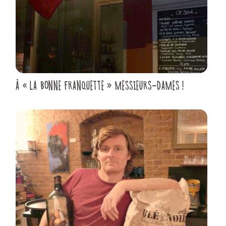
À « LA BONNE FRANQUETTE » MESSIEURS-DAMES !