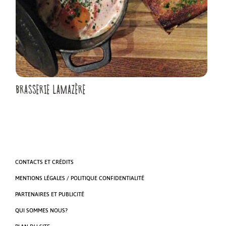
BRASSERIE LAMAZÈRE
CONTACTS ET CRÉDITS
MENTIONS LÉGALES / POLITIQUE CONFIDENTIALITÉ
PARTENAIRES ET PUBLICITÉ
QUI SOMMES NOUS?