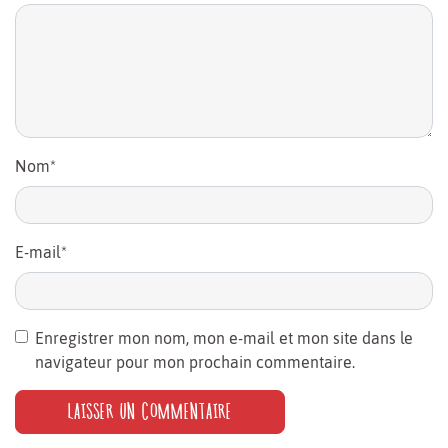
Nom
*
E-mail
*
Enregistrer mon nom, mon e-mail et mon site dans le
navigateur pour mon prochain commentaire.