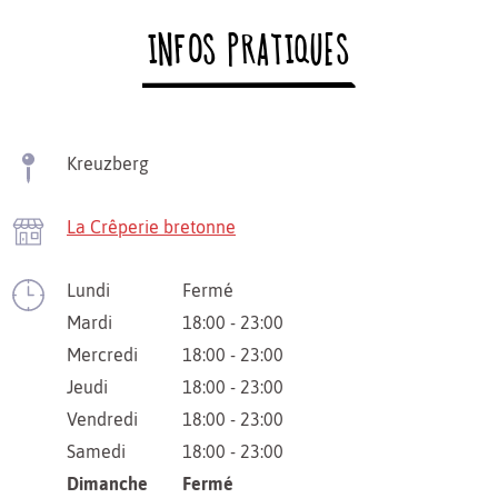
INFOS PRATIQUES
Kreuzberg
La Crêperie bretonne
Lundi
Fermé
Mardi
18:00 - 23:00
Mercredi
18:00 - 23:00
Jeudi
18:00 - 23:00
Vendredi
18:00 - 23:00
Samedi
18:00 - 23:00
Dimanche
Fermé