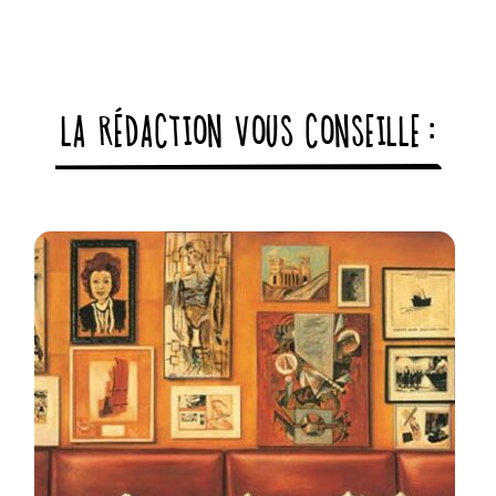
LA RÉDACTION VOUS CONSEILLE :