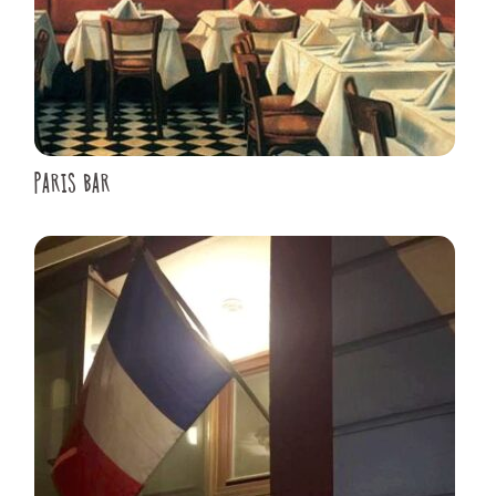
PARIS BAR