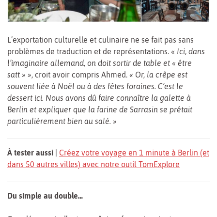
L’exportation culturelle et culinaire ne se fait pas sans
problèmes de traduction et de représentations.
« Ici, dans
l’imaginaire allemand, on doit sortir de table et « être
satt » »
, croit avoir compris Ahmed.
« Or, la crêpe est
souvent liée à Noël ou à des fêtes foraines. C’est le
dessert ici. Nous avons dû faire connaître la galette à
Berlin et expliquer que la farine de Sarrasin se prêtait
particulièrement bien au salé. »
À tester aussi
|
Créez votre voyage en 1 minute à Berlin (et
dans 50 autres villes) avec notre outil TomExplore
Du simple au double…