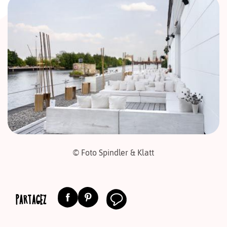
© Foto Spindler & Klatt
PARTAGEZ