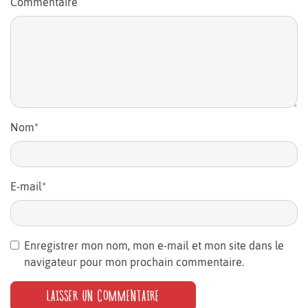
Commentaire
Nom
*
E-mail
*
Enregistrer mon nom, mon e-mail et mon site dans le
navigateur pour mon prochain commentaire.