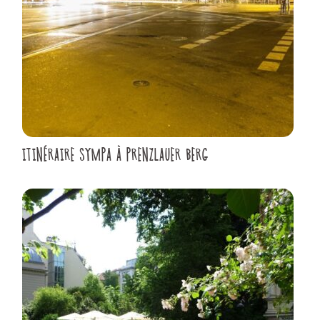
ITINÉRAIRE SYMPA À PRENZLAUER BERG