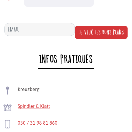
JE VEUX LES BONS PLANS
INFOS PRATIQUES
Kreuzberg
Spindler & Klatt
030 / 31 98 81 860