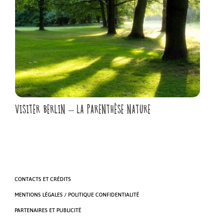
VISITER BERLIN – LA PARENTHÈSE NATURE
CONTACTS ET CRÉDITS
MENTIONS LÉGALES / POLITIQUE CONFIDENTIALITÉ
PARTENAIRES ET PUBLICITÉ