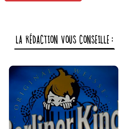
LA RÉDACTION VOUS CONSEILLE :