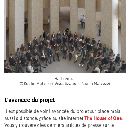
Hall central
© Kuehn Malvezzi, Visualization : Kuehn Malvezzi
L’avancée du projet
Il est possible de voir l’avancée du projet sur place mais
aussi à distance, grâce au site internet
The House of One
.
Vous y trouverez les derniers articles de presse sur le