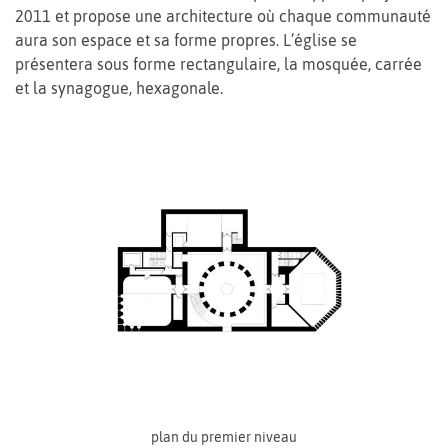
2011 et propose une architecture où chaque communauté
aura son espace et sa forme propres. L’église se
présentera sous forme rectangulaire, la mosquée, carrée
et la synagogue, hexagonale.
plan du premier niveau