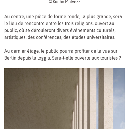
© Kuehn Malvezz
Au centre, une pièce de forme ronde, la plus grande, sera
le lieu de rencontre entre les trois religions, ouvert au
public, où se dérouleront divers événements culturels,
artistiques, des conférences, des études universitaires.
Au dernier étage, le public pourra profiter de la vue sur
Berlin depuis la loggia. Sera-t-elle ouverte aux touristes ?