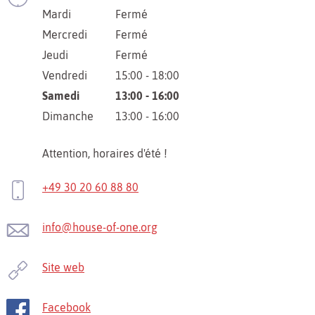
Mardi
Fermé
Mercredi
Fermé
Jeudi
Fermé
Vendredi
15:00 - 18:00
Samedi
13:00 - 16:00
Dimanche
13:00 - 16:00
Attention, horaires d'été !
+49 30 20 60 88 80
info@house-of-one.org
Site web
Facebook