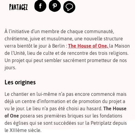
PARTAGEZ
À l’initiative d’un membre de chaque communauté,
chrétienne, juive et musulmane, une nouvelle structure
verra bientôt le jour à Berlin :
The House of One,
la Maison
de l’Unité, lieu de culte et de rencontre des trois religions.
Un projet qui peut sembler sacrément prometteur de nos
jours.
Les origines
Le chantier en lui-même n’a pas encore commencé mais
déjà un centre d’information et de promotion du projet a
vu le jour. Le lieu n’a pas été choisi au hasard.
The House
of One
posera ses premières briques sur les fondations
des églises qui se sont succédées sur la Petriplatz depuis
le XIIIème siècle.