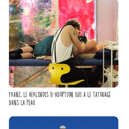
FRANZ, LE BERLINOIS D’ADOPTION QUI A LE TATOUAGE
DANS LA PEAU