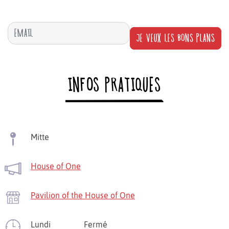
JE VEUX LES BONS PLANS
INFOS PRATIQUES
Mitte
House of One
Pavilion of the House of One
Lundi
Fermé