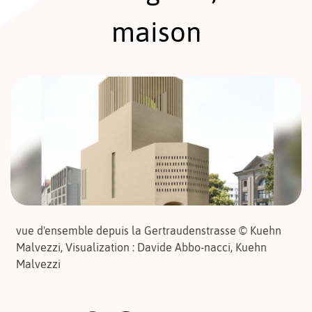
maison
vue d'ensemble depuis la Gertraudenstrasse © Kuehn
Malvezzi, Visualization : Davide Abbo-nacci, Kuehn
Malvezzi