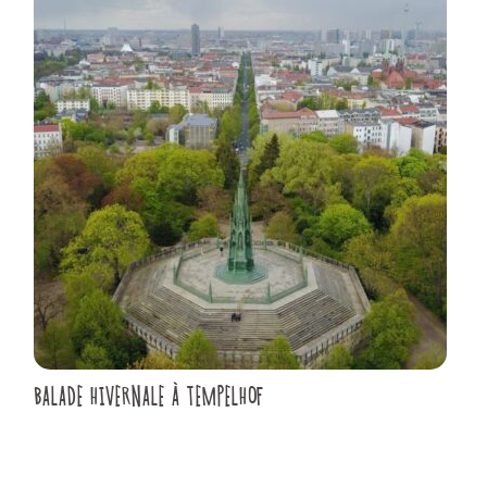
BALADE HIVERNALE À TEMPELHOF