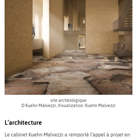
site archéologique
© Kuehn Malvezzi, Visualization: Kuehn Malvezzi
L’architecture
Le cabinet Kuehn-Malvezzi a remporté l’appel à projet en