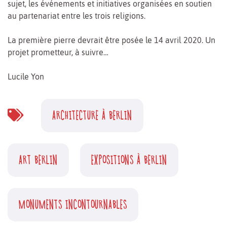
sujet, les événements et initiatives organisées en soutien
au partenariat entre les trois religions.
La première pierre devrait être posée le 14 avril 2020. Un
projet prometteur, à suivre…
Lucile Yon
ARCHITECTURE À BERLIN
ART BERLIN
EXPOSITIONS À BERLIN
MONUMENTS INCONTOURNABLES