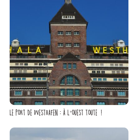
LE PORT DE WESTHAFEN : À L’OUEST TOUTE !