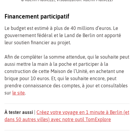
Financement participatif
Le budget est estimé à plus de 40 millions d’euros. Le
gouvernement fédéral et le Land de Berlin ont apporté
leur soutien financier au projet.
Afin de compléter la somme attendue, qui le souhaite peut
aussi mettre la main à la poche et participer à la
construction de cette Maison de l’Unité, en achetant une
brique pour 10 euros. Et, qui le souhaite encore, peut
prendre connaissance des comptes, à jour et consultables
sur
le site
.
À tester aussi
|
Créez votre voyage en 1 minute à Berlin (et
dans 50 autres villes) avec notre outil TomExplore