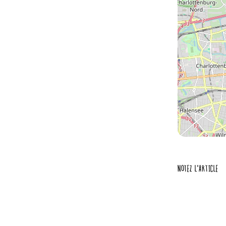
NOTEZ L'ARTICLE