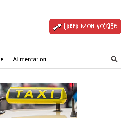
Créer mon voyage
ue
Alimentation