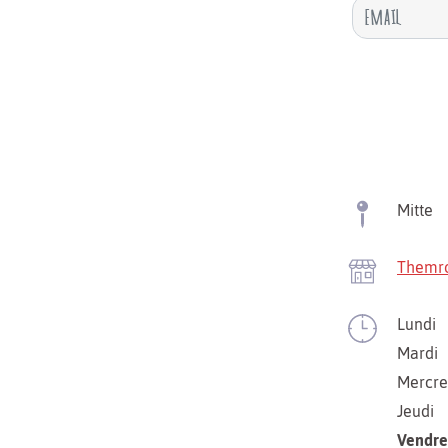
Mitte
Themr
Lundi
Mardi
Mercre
Jeudi
Vendre