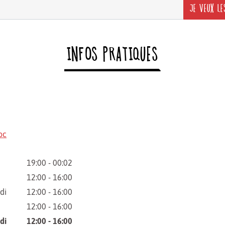
JE VEUX LE
INFOS PRATIQUES
oc
19:00 - 00:02
12:00 - 16:00
di
12:00 - 16:00
12:00 - 16:00
di
12:00 - 16:00