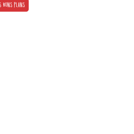
S BONS PLANS