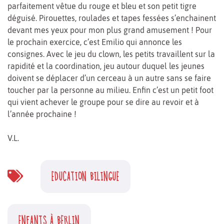
parfaitement vêtue du rouge et bleu et son petit tigre
déguisé. Pirouettes, roulades et tapes fessées s’enchainent
devant mes yeux pour mon plus grand amusement ! Pour
le prochain exercice, c’est Emilio qui annonce les
consignes. Avec le jeu du clown, les petits travaillent sur la
rapidité et la coordination, jeu autour duquel les jeunes
doivent se déplacer d’un cerceau à un autre sans se faire
toucher par la personne au milieu. Enfin c’est un petit foot
qui vient achever le groupe pour se dire au revoir et à
l’année prochaine !
V.L.
EDUCATION BILINGUE
ENFANTS À BERLIN