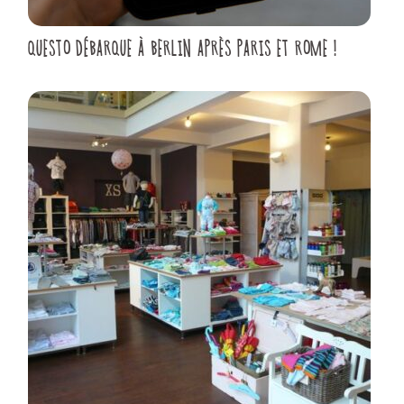
QUESTO DÉBARQUE À BERLIN APRÈS PARIS ET ROME !