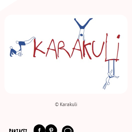
© Karakuli