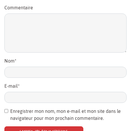
Commentaire
Nom
*
E-mail
*
Enregistrer mon nom, mon e-mail et mon site dans le
navigateur pour mon prochain commentaire.