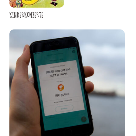
KINDERKONZERTE