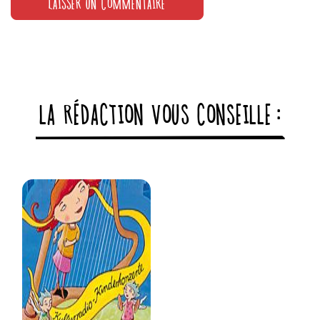
LA RÉDACTION VOUS CONSEILLE :