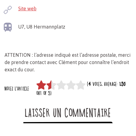
Site web
U7, U8
Hermannplatz
ATTENTION : l’adresse indiqué est l’adresse postale, merci
de prendre contact avec Clément pour connaître l’endroit
exact du cour.
(
4
VOTES, AVERAGE:
1,50
NOTEZ L'ARTICLE
OUT OF 5)
LAISSER UN COMMENTAIRE