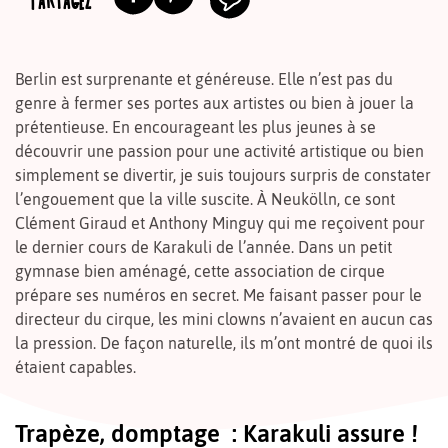
PARTAGEZ
Berlin est surprenante et généreuse. Elle n’est pas du
genre à fermer ses portes aux artistes ou bien à jouer la
prétentieuse. En encourageant les plus jeunes à se
découvrir une passion pour une activité artistique ou bien
simplement se divertir, je suis toujours surpris de constater
l’engouement que la ville suscite. À Neukölln, ce sont
Clément Giraud et Anthony Minguy qui me reçoivent pour
le dernier cours de Karakuli de l’année. Dans un petit
gymnase bien aménagé, cette association de cirque
prépare ses numéros en secret. Me faisant passer pour le
directeur du cirque, les mini clowns n’avaient en aucun cas
la pression. De façon naturelle, ils m’ont montré de quoi ils
étaient capables.
Trapèze, domptage : Karakuli assure !