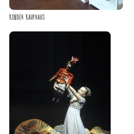
KINDER KAUFHAUS