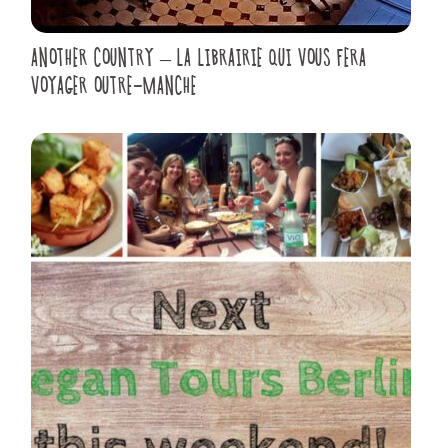
ANOTHER COUNTRY – LA LIBRAIRIE QUI VOUS FERA
VOYAGER OUTRE-MANCHE