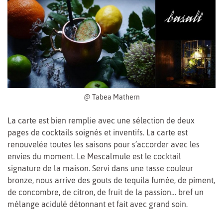
@ Tabea Mathern
La carte est bien remplie avec une sélection de deux
pages de cocktails soignés et inventifs. La carte est
renouvelée toutes les saisons pour s’accorder avec les
envies du moment. Le Mescalmule est le cocktail
signature de la maison. Servi dans une tasse couleur
bronze, nous arrive des gouts de tequila fumée, de piment,
de concombre, de citron, de fruit de la passion… bref un
mélange acidulé détonnant et fait avec grand soin.