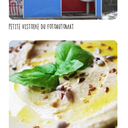
PETITE HISTOIRE DU FOTOAUTOMAT