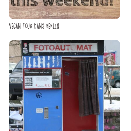
VEGAN TOUR DANS BERLIN