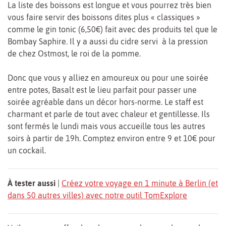
La liste des boissons est longue et vous pourrez très bien
vous faire servir des boissons dites plus « classiques »
comme le gin tonic (6,50€) fait avec des produits tel que le
Bombay Saphire. Il y a aussi du cidre servi à la pression
de chez Ostmost, le roi de la pomme.
Donc que vous y alliez en amoureux ou pour une soirée
entre potes, Basalt est le lieu parfait pour passer une
soirée agréable dans un décor hors-norme. Le staff est
charmant et parle de tout avec chaleur et gentillesse. Ils
sont fermés le lundi mais vous accueille tous les autres
soirs à partir de 19h. Comptez environ entre 9 et 10€ pour
un cockail.
À tester aussi
|
Créez votre voyage en 1 minute à Berlin (et
dans 50 autres villes) avec notre outil TomExplore