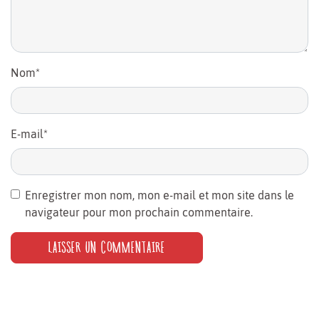
Nom
*
E-mail
*
Enregistrer mon nom, mon e-mail et mon site dans le
navigateur pour mon prochain commentaire.