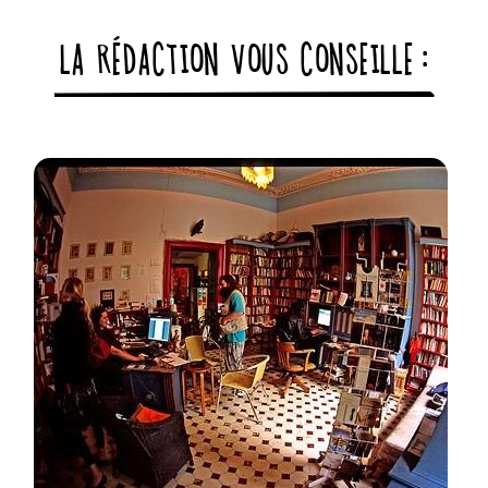
LA RÉDACTION VOUS CONSEILLE :