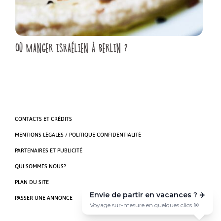
OÙ MANGER ISRAÉLIEN À BERLIN ?
CONTACTS ET CRÉDITS
MENTIONS LÉGALES / POLITIQUE CONFIDENTIALITÉ
PARTENAIRES ET PUBLICITÉ
QUI SOMMES NOUS?
PLAN DU SITE
Envie de partir en vacances ? ✈️
PASSER UNE ANNONCE
Voyage sur-mesure en quelques clics 🎯