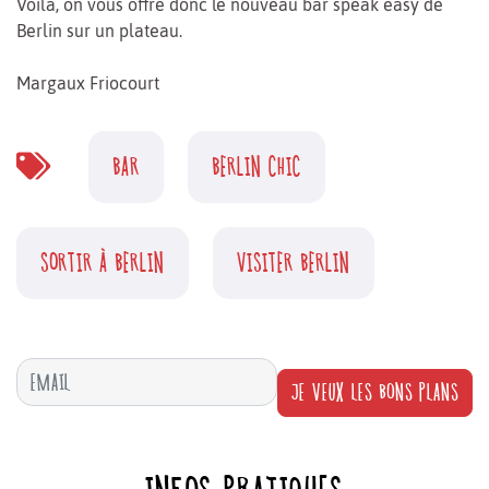
Voila, on vous offre donc le nouveau bar speak easy de
Berlin sur un plateau.
Margaux Friocourt
BAR
BERLIN CHIC
SORTIR À BERLIN
VISITER BERLIN
JE VEUX LES BONS PLANS