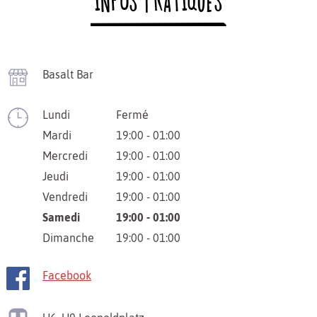
INFOS PRATIQUES
Basalt Bar
Lundi
Fermé
Mardi
19:00 - 01:00
Mercredi
19:00 - 01:00
Jeudi
19:00 - 01:00
Vendredi
19:00 - 01:00
Samedi
19:00 - 01:00
Dimanche
19:00 - 01:00
Facebook