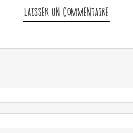
LAISSER UN COMMENTAIRE
e