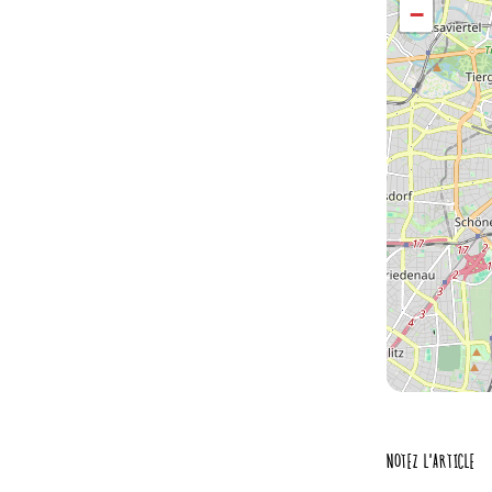
−
NOTEZ L'ARTICLE