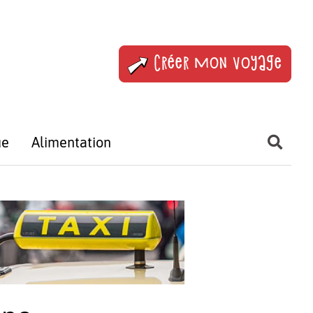
Créer mon voyage
ue
Alimentation