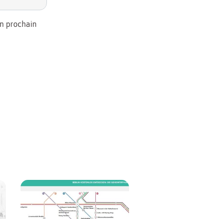
on prochain