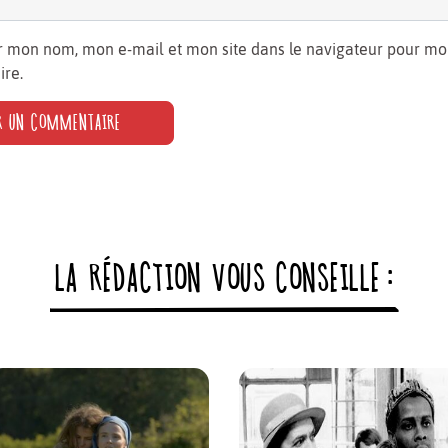
r mon nom, mon e-mail et mon site dans le navigateur pour m
re.
LA RÉDACTION VOUS CONSEILLE :