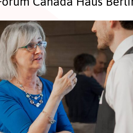
Forum Canada Haus Berli