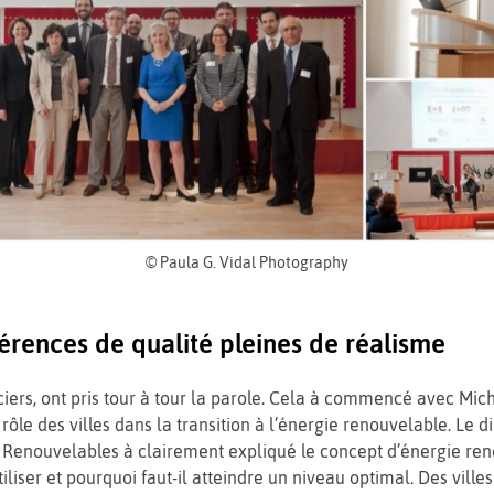
© Paula G. Vidal Photography
érences de qualité pleines de réalisme
iers, ont pris tour à tour la parole. Cela à commencé avec Mic
rôle des villes dans la transition à l’énergie renouvelable. Le d
s Renouvelables à clairement expliqué le concept d’énergie ren
tiliser et pourquoi faut-il atteindre un niveau optimal. Des villes