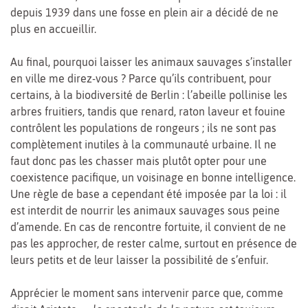
depuis 1939 dans une fosse en plein air a décidé de ne
plus en accueillir.
Au final, pourquoi laisser les animaux sauvages s’installer
en ville me direz-vous ? Parce qu’ils contribuent, pour
certains, à la biodiversité de Berlin : l’abeille pollinise les
arbres fruitiers, tandis que renard, raton laveur et fouine
contrôlent les populations de rongeurs ; ils ne sont pas
complètement inutiles à la communauté urbaine. Il ne
faut donc pas les chasser mais plutôt opter pour une
coexistence pacifique, un voisinage en bonne intelligence.
Une règle de base a cependant été imposée par la loi : il
est interdit de nourrir les animaux sauvages sous peine
d’amende. En cas de rencontre fortuite, il convient de ne
pas les approcher, de rester calme, surtout en présence de
leurs petits et de leur laisser la possibilité de s’enfuir.
Apprécier le moment sans intervenir parce que, comme