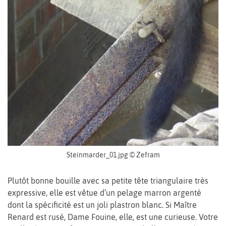
Steinmarder_01.jpg © Zefram
Plutôt bonne bouille avec sa petite tête triangulaire très
expressive, elle est vêtue d’un pelage marron argenté
dont la spécificité est un joli plastron blanc. Si Maître
Renard est rusé, Dame Fouine, elle, est une curieuse. Votre