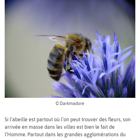
© Darkmadore
Si l’abeille est partout où l’on peut trouver des fleurs, son
arrivée en masse dans les villes est bien le fait de
l’Homme. Partout dans les grandes agglomérations du