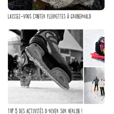
LAISSEZ-VOUS CONTER FLEURETTES À GRUNEWALD
TOP 5 DES ACTIVITÉS D’HIVER SUR BERLIN !