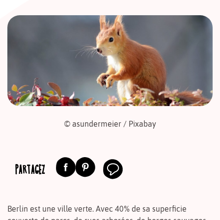
© asundermeier / Pixabay
PARTAGEZ
Berlin est une ville verte. Avec 40% de sa superficie