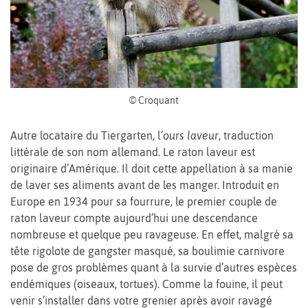
© Croquant
Autre locataire du Tiergarten, l’
ours laveur
, traduction
littérale de son nom allemand. Le raton laveur est
originaire d’Amérique. Il doit cette appellation à sa manie
de laver ses aliments avant de les manger. Introduit en
Europe en 1934 pour sa fourrure, le premier couple de
raton laveur compte aujourd’hui une descendance
nombreuse et quelque peu ravageuse. En effet, malgré sa
tête rigolote de gangster masqué, sa boulimie carnivore
pose de gros problèmes quant à la survie d’autres espèces
endémiques (oiseaux, tortues). Comme la fouine, il peut
venir s’installer dans votre grenier après avoir ravagé