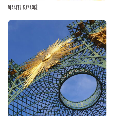
BEARPIT KARAOKÉ