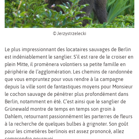
© Jerzystrzelecki
Le plus impressionnant des locataires sauvages de Berlin
est indéniablement le sanglier. S’il est rare de le croiser en
plein Mitte, il promènera volontiers sa petite famille en
périphérie de l’agglomération. Les chemins de randonnée
que vous empruntez pour vous rendre à la campagne
depuis la ville sont de fantastiques moyens pour Monsieur
le cochon sauvage de pénétrer plus profondément dans
Berlin, notamment en été. C’est ainsi que le sanglier de
Grünewald montre de temps en temps son groin à
Dahlem, retournant passionnément les parterres de fleurs
à la recherche de quelques bulbes à grignoter. Son goût
pour les cimetières berlinois est assez prononcé, allez
comprendre pourquoi…