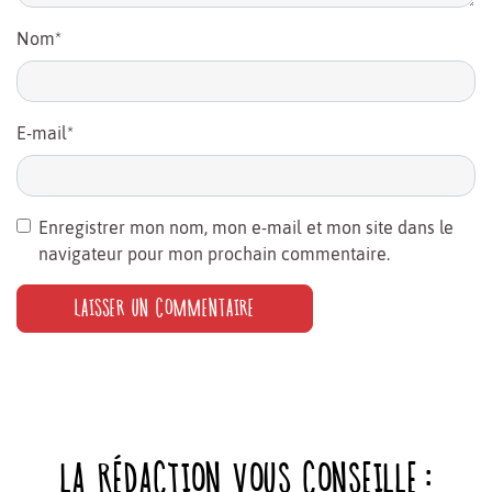
Nom
*
E-mail
*
Enregistrer mon nom, mon e-mail et mon site dans le
navigateur pour mon prochain commentaire.
LA RÉDACTION VOUS CONSEILLE :