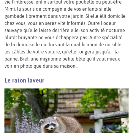
vie l’intéresse, enfin surtout votre poubelle ou peut-être
Mimi, la souris de compagnie de vos enfants si elle
gambade librement dans votre jardin. Si elle élit domicile
chez vous, vous en serez vite informés. Outre l’odeur
sauvage qu’elle laisse derrière elle, son activité nocturne
plutôt bruyante ne vous échappera pas. Autre spécialité
de la demoiselle qui lui vaut la qualification de nuisible :
les câbles de votre voiture, qu’elle rongera jusqu’à… la
panne. Bref, une mignonne petite bête qu’il vaut mieux
voir en photo que dans sa maison…
Le raton laveur