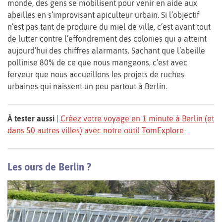
monde, des gens se mobilisent pour venir en aide aux
abeilles en s’improvisant apiculteur urbain. Si l’objectif
n’est pas tant de produire du miel de ville, c’est avant tout
de lutter contre l’effondrement des colonies qui a atteint
aujourd’hui des chiffres alarmants. Sachant que l’abeille
pollinise 80% de ce que nous mangeons, c’est avec
ferveur que nous accueillons les projets de ruches
urbaines qui naissent un peu partout à Berlin.
À tester aussi
|
Créez votre voyage en 1 minute à Berlin (et
dans 50 autres villes) avec notre outil TomExplore
Les ours de Berlin ?