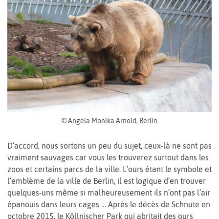
© Angela Monika Arnold, Berlin
D’accord, nous sortons un peu du sujet, ceux-là ne sont pas
vraiment sauvages car vous les trouverez surtout dans les
zoos et certains parcs de la ville. L’ours étant le symbole et
l’emblème de la ville de Berlin, il est logique d’en trouver
quelques-uns même si malheureusement ils n’ont pas l’air
épanouis dans leurs cages … Après le décès de Schnute en
octobre 2015, le Köllnischer Park qui abritait des ours