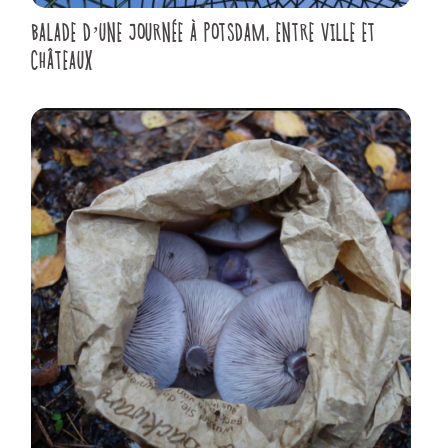
BALADE D’UNE JOURNÉE À POTSDAM, ENTRE VILLE ET
CHÂTEAUX