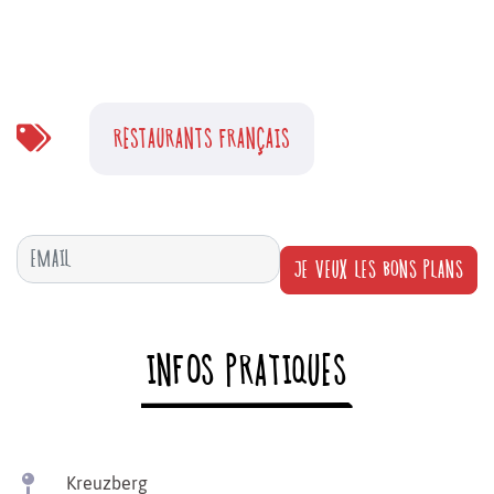
RESTAURANTS FRANÇAIS
JE VEUX LES BONS PLANS
INFOS PRATIQUES
Kreuzberg