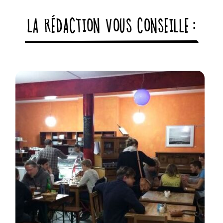
LA RÉDACTION VOUS CONSEILLE :