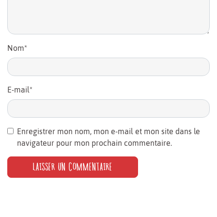
Nom
*
E-mail
*
Enregistrer mon nom, mon e-mail et mon site dans le
navigateur pour mon prochain commentaire.