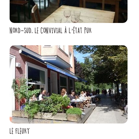
NORD-SUD, LE CONVIVIAL À L’ÉTAT PUR
LE FLEURY