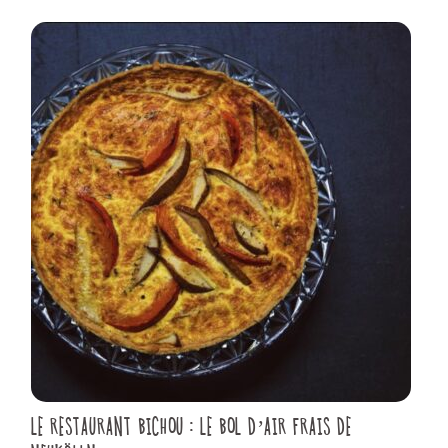
LE RESTAURANT BICHOU : LE BOL D’AIR FRAIS DE