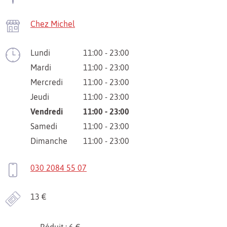
Chez Michel
Lundi
11:00 - 23:00
Mardi
11:00 - 23:00
Mercredi
11:00 - 23:00
Jeudi
11:00 - 23:00
Vendredi
11:00 - 23:00
Samedi
11:00 - 23:00
Dimanche
11:00 - 23:00
030 2084 55 07
13 €
Réduit : 6 €