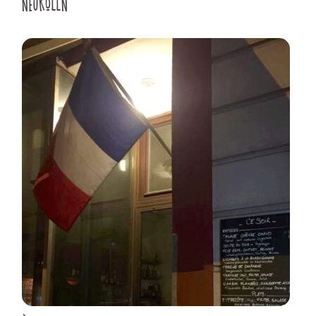
NEUKÖLLN