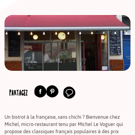
PARTAGEZ
Un bistrot à la française, sans chichi ? Bienvenue chez
Michel, micro-restaurant tenu par Michel Le Voguer qui
propose des classiques français populaires à des prix