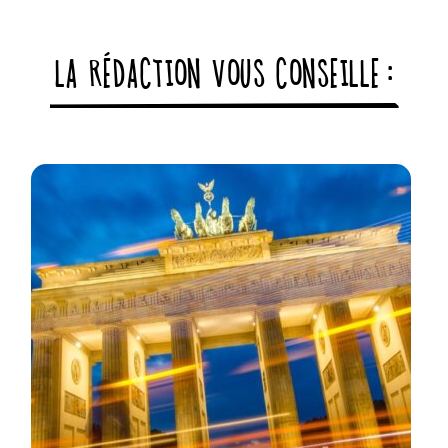
LA RÉDACTION VOUS CONSEILLE :