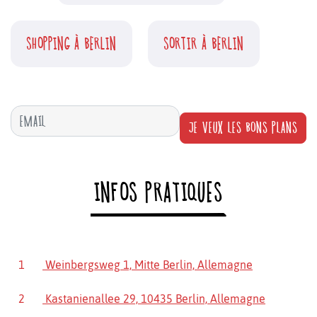
SHOPPING À BERLIN
SORTIR À BERLIN
JE VEUX LES BONS PLANS
INFOS PRATIQUES
1
Weinbergsweg 1, Mitte Berlin, Allemagne
2
Kastanienallee 29, 10435 Berlin, Allemagne