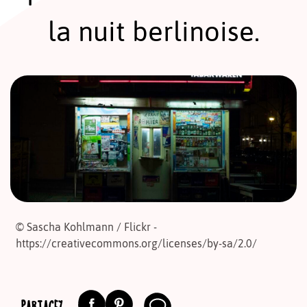
la nuit berlinoise.
© Sascha Kohlmann / Flickr -
https://creativecommons.org/licenses/by-sa/2.0/