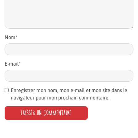
Nom
*
E-mail
*
Enregistrer mon nom, mon e-mail et mon site dans le
navigateur pour mon prochain commentaire.