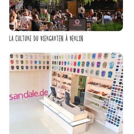
LA CULTURE DU BIERGARTEN À BERLIN