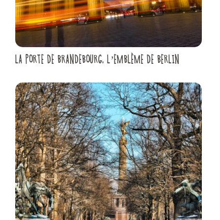
LA PORTE DE BRANDEBOURG, L’EMBLÈME DE BERLIN