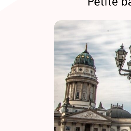
Petite 