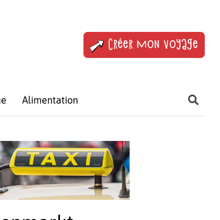
Créer mon voyage
ue
Alimentation