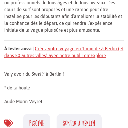
ou professionnels de tous âges et de tous niveaux. Des
cours de surf sont proposés et une rampe peut être
installée pour les débutants afin d’améliorer la stabilité et
la confiance dès le départ, ce qui rendra l’expérience
initiale de la vague plus sûre et plus amusante.
À tester aussi
|
Créez votre voyage en 1 minute à Berlin (et
dans 50 autres villes) avec notre outil TomExplore
Va y avoir du
Swell*
à Berlin !
* de la houle
Aude Morin-Veyret
PISCINE
SORTIR À BERLIN