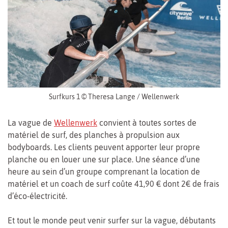
Surfkurs 1 © Theresa Lange / Wellenwerk
La vague de
Wellenwerk
convient à toutes sortes de
matériel de surf, des planches à propulsion aux
bodyboards. Les clients peuvent apporter leur propre
planche ou en louer une sur place. Une séance d’une
heure au sein d’un groupe comprenant la location de
matériel et un coach de surf coûte 41,90 € dont 2€ de frais
d’éco-électricité.
Et tout le monde peut venir surfer sur la vague, débutants