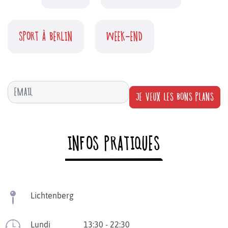
SPORT À BERLIN
WEEK-END
JE VEUX LES BONS PLANS
INFOS PRATIQUES
Lichtenberg
Lundi
13:30 - 22:30