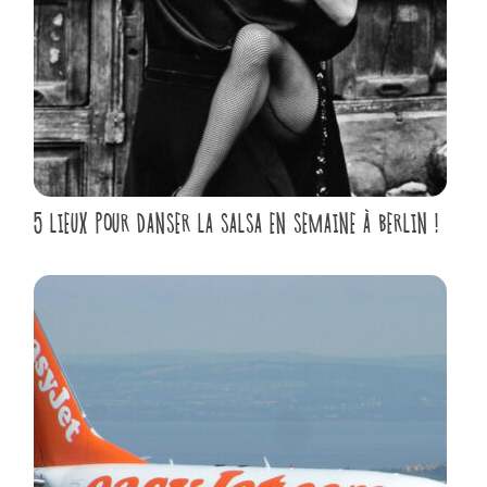
5 LIEUX POUR DANSER LA SALSA EN SEMAINE À BERLIN !