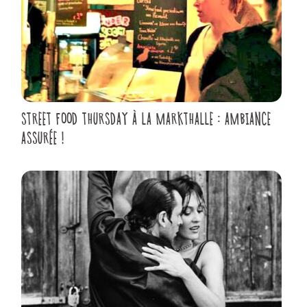
STREET FOOD THURSDAY À LA MARKTHALLE : AMBIANCE
ASSURÉE !