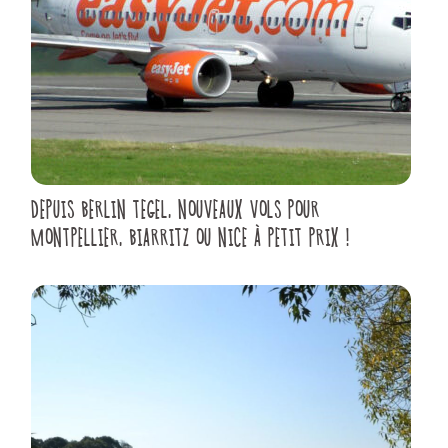
DEPUIS BERLIN TEGEL, NOUVEAUX VOLS POUR
MONTPELLIER, BIARRITZ OU NICE À PETIT PRIX !