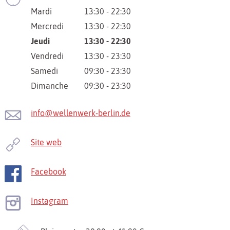
Mardi
13:30 - 22:30
Mercredi
13:30 - 22:30
Jeudi
13:30 - 22:30
Vendredi
13:30 - 23:30
Samedi
09:30 - 23:30
Dimanche
09:30 - 23:30
info@wellenwerk-berlin.de
Site web
Facebook
Instagram