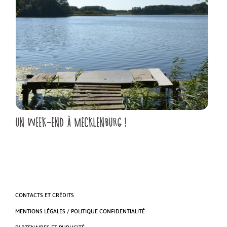
UN WEEK-END À MECKLENBURG !
CONTACTS ET CRÉDITS
MENTIONS LÉGALES / POLITIQUE CONFIDENTIALITÉ