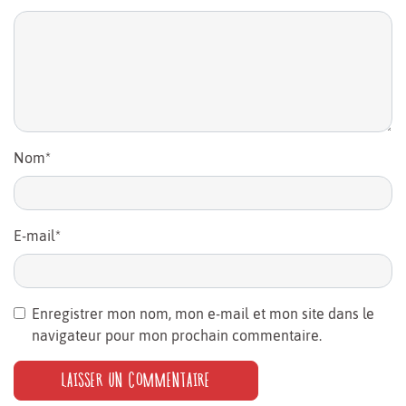
Nom
*
E-mail
*
Enregistrer mon nom, mon e-mail et mon site dans le
navigateur pour mon prochain commentaire.