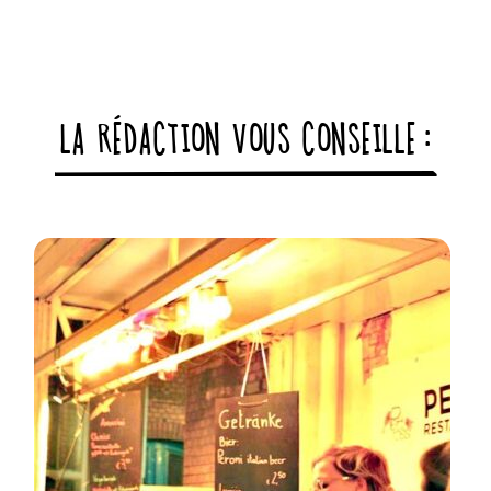
LA RÉDACTION VOUS CONSEILLE :