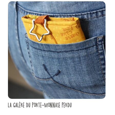
LA GALÈRE DU PORTE-MONNAIE PERDU