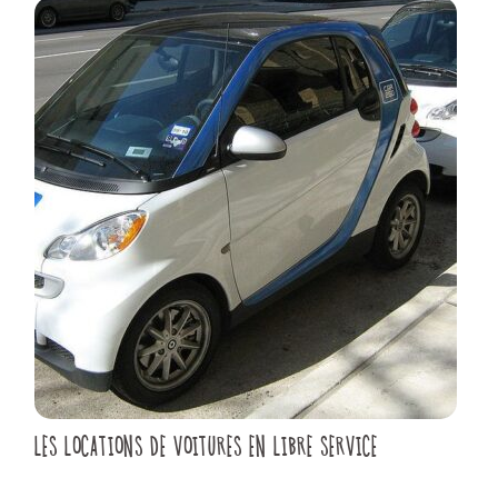
LES LOCATIONS DE VOITURES EN LIBRE SERVICE