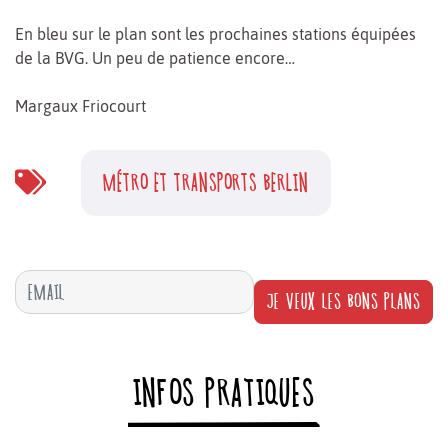
En bleu sur le plan sont les prochaines stations équipées
de la BVG. Un peu de patience encore…
Margaux Friocourt
MÉTRO ET TRANSPORTS BERLIN
JE VEUX LES BONS PLANS
INFOS PRATIQUES