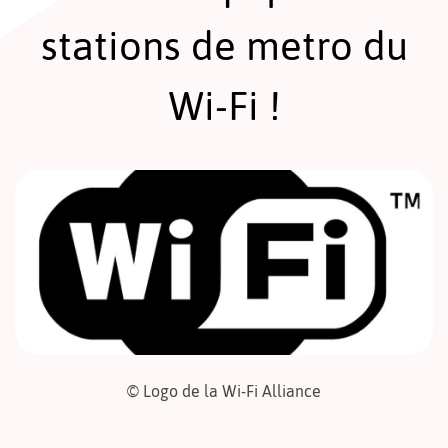
stations de metro du
Wi-Fi !
© Logo de la Wi-Fi Alliance