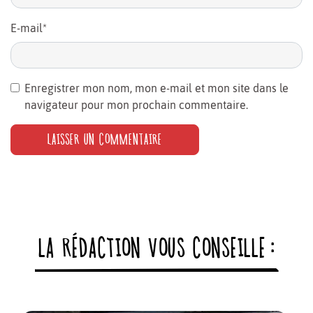
E-mail
*
Enregistrer mon nom, mon e-mail et mon site dans le
navigateur pour mon prochain commentaire.
LA RÉDACTION VOUS CONSEILLE :