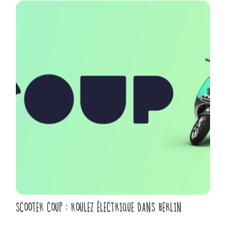
SCOOTER COUP : ROULEZ ÉLECTRIQUE DANS BERLIN