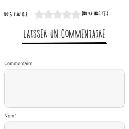
(NO RATINGS YET)
NOTEZ L'ARTICLE
LAISSER UN COMMENTAIRE
Commentaire
Nom
*