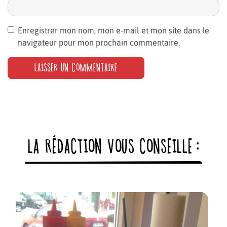
Enregistrer mon nom, mon e-mail et mon site dans le
navigateur pour mon prochain commentaire.
LA RÉDACTION VOUS CONSEILLE :