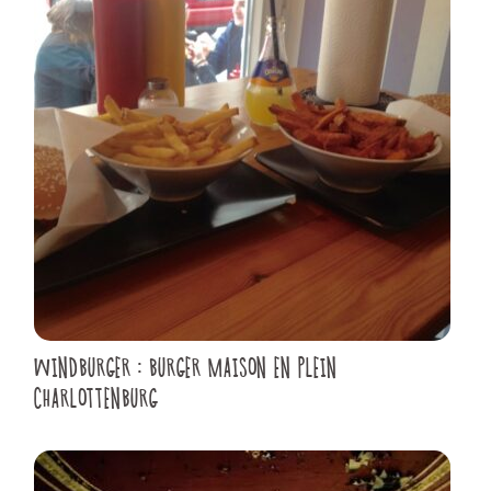
WINDBURGER : BURGER MAISON EN PLEIN
CHARLOTTENBURG