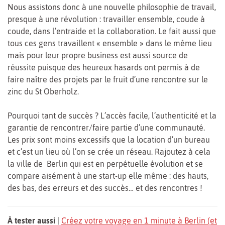
Nous assistons donc à une nouvelle philosophie de travail,
presque à une révolution : travailler ensemble, coude à
coude, dans l’entraide et la collaboration. Le fait aussi que
tous ces gens travaillent « ensemble » dans le même lieu
mais pour leur propre business est aussi source de
réussite puisque des heureux hasards ont permis à de
faire naître des projets par le fruit d’une rencontre sur le
zinc du St Oberholz.
Pourquoi tant de succès ? L’accès facile, l’authenticité et la
garantie de rencontrer/faire partie d’une communauté.
Les prix sont moins excessifs que la location d’un bureau
et c’est un lieu où l’on se crée un réseau. Rajoutez à cela
la ville de Berlin qui est en perpétuelle évolution et se
compare aisément à une start-up elle même : des hauts,
des bas, des erreurs et des succès… et des rencontres !
À tester aussi
|
Créez votre voyage en 1 minute à Berlin (et