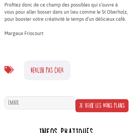
Profitez donc de ce champ des possibles qui s’ouvre à
vous pour aller bosser dans un lieu comme le St Oberholz,
pour booster votre créativité le temps d’un délicieux café.
Margaux Friocourt
BERLIN PAS CHER
JE VEUX LES BONS PLANS
INFOS PRATIQUES