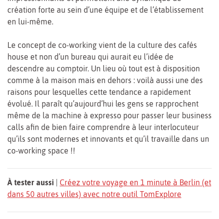
création forte au sein d’une équipe et de l’établissement
en lui-même.
Le concept de co-working vient de la culture des cafés
house et non d’un bureau qui aurait eu l’idée de
descendre au comptoir. Un lieu où tout est à disposition
comme à la maison mais en dehors : voilà aussi une des
raisons pour lesquelles cette tendance a rapidement
évolué. Il paraît qu’aujourd’hui les gens se rapprochent
même de la machine à expresso pour passer leur business
calls afin de bien faire comprendre à leur interlocuteur
qu’ils sont modernes et innovants et qu’il travaille dans un
co-working space !!
À tester aussi
|
Créez votre voyage en 1 minute à Berlin (et
dans 50 autres villes) avec notre outil TomExplore