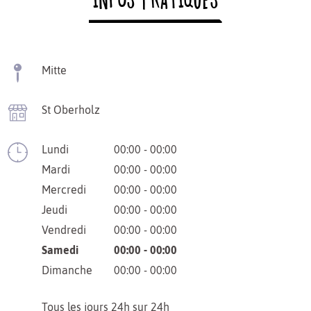
Mitte
St Oberholz
Lundi
00:00 - 00:00
Mardi
00:00 - 00:00
Mercredi
00:00 - 00:00
Jeudi
00:00 - 00:00
Vendredi
00:00 - 00:00
Samedi
00:00 - 00:00
Dimanche
00:00 - 00:00
Tous les jours 24h sur 24h