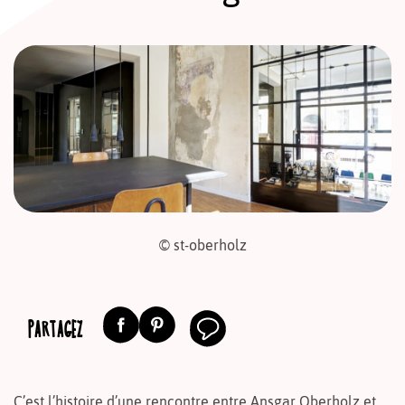
© st-oberholz
PARTAGEZ
C’est l’histoire d’une rencontre entre Ansgar Oberholz et