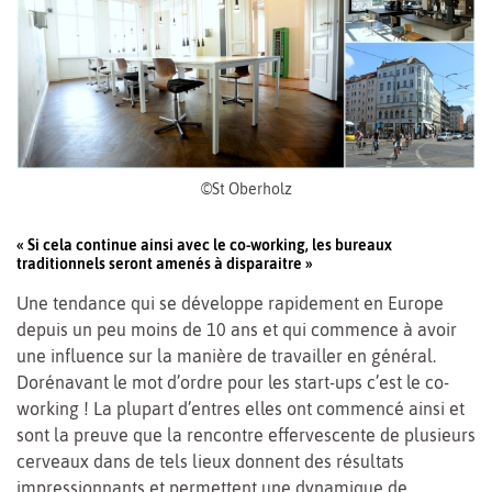
©St Oberholz
« Si cela continue ainsi avec le co-working, les bureaux
traditionnels seront amenés à disparaitre »
Une tendance qui se développe rapidement en Europe
depuis un peu moins de 10 ans et qui commence à avoir
une influence sur la manière de travailler en général.
Dorénavant le mot d’ordre pour les start-ups c’est le co-
working ! La plupart d’entres elles ont commencé ainsi et
sont la preuve que la rencontre effervescente de plusieurs
cerveaux dans de tels lieux donnent des résultats
impressionnants et permettent une dynamique de