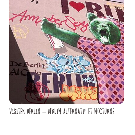
VISITER BERLIN – BERLIN ALTERNATIF ET NOCTURNE