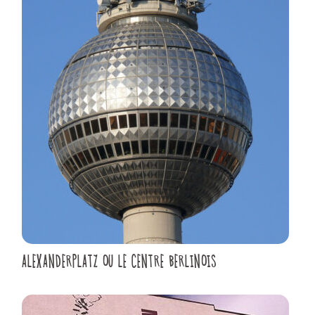
ALEXANDERPLATZ OU LE CENTRE BERLINOIS