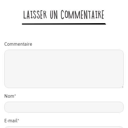
LAISSER UN COMMENTAIRE
Commentaire
Nom
*
E-mail
*