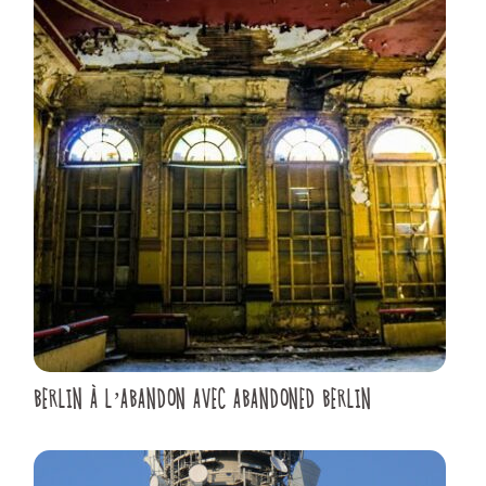
BERLIN À L’ABANDON AVEC ABANDONED BERLIN