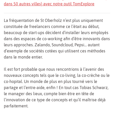
dans 50 autres villes) avec notre outil TomExplore
La fréquentation de St Oberholz n’est plus uniquement
constituée de freelancers comme ce l’était au début,
beaucoup de start-ups décident d’installer leurs employés
dans des espaces de co-working afin d’être innovants dans
leurs approches. Zalando, Soundcloud, Pepsi… autant
d’exemple de sociétés cotées qui utilisent ces méthodes
dans le monde entier.
Il est fort probable que nous rencontrions à l’avenir des
nouveaux concepts tels que le co-living, la co-crèche ou le
co-hopital. Un monde de plus en plus tourné vers le
partage et l’entre-aide, enfin ! En tout cas Tobias Schwarz,
le manager des lieux, compte bien être en tête de
l’innovation de ce type de concepts et qu’il maîtrise déjà
parfaitement.