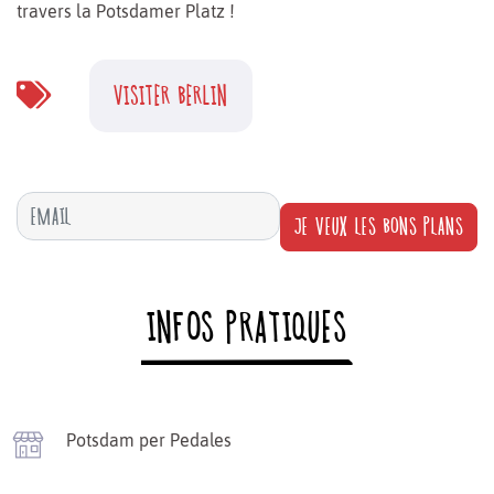
travers la Potsdamer Platz !
VISITER BERLIN
JE VEUX LES BONS PLANS
INFOS PRATIQUES
Potsdam per Pedales