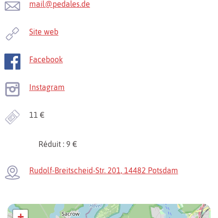
mail@pedales.de
Site web
Facebook
Instagram
11 €
Réduit : 9 €
Rudolf-Breitscheid-Str. 201, 14482 Potsdam
+