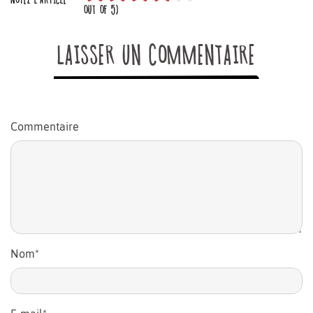
OUT OF 5)
LAISSER UN COMMENTAIRE
Commentaire
Nom
*