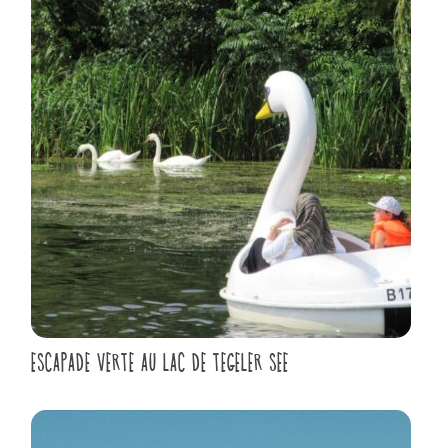
ESCAPADE VERTE AU LAC DE TEGELER SEE