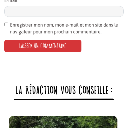
E-mail
*
Enregistrer mon nom, mon e-mail et mon site dans le
navigateur pour mon prochain commentaire.
LA RÉDACTION VOUS CONSEILLE :