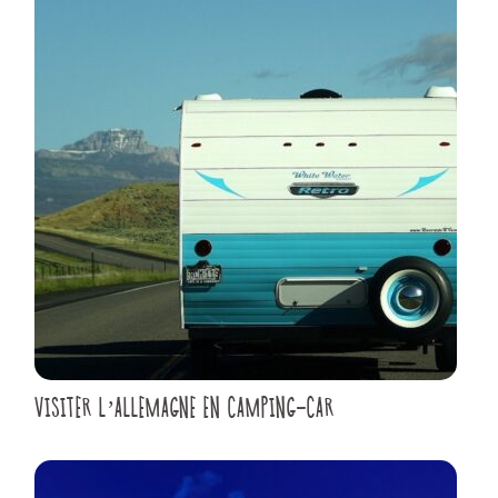
VISITER L’ALLEMAGNE EN CAMPING-CAR