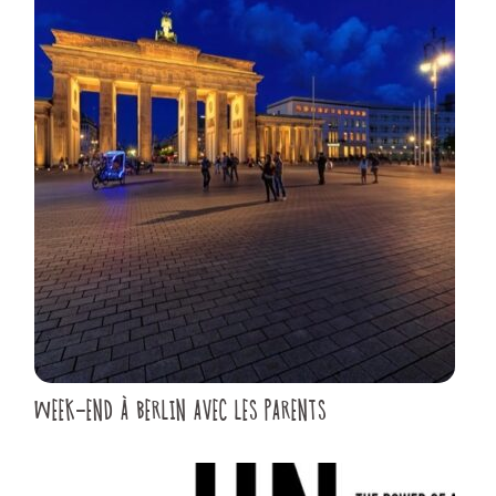
WEEK-END À BERLIN AVEC LES PARENTS