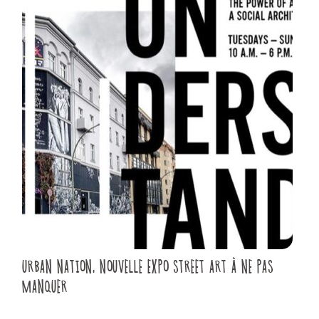
URBAN NATION, NOUVELLE EXPO STREET ART À NE PAS
MANQUER