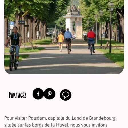
PARTAGEZ
Pour visiter Potsdam, capitale du Land de Brandebourg,
située sur les bords de la Havel, nous vous invitons