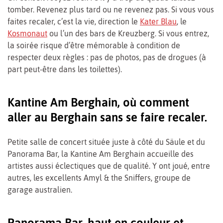
tomber. Revenez plus tard ou ne revenez pas. Si vous vous
faites recaler, c’est la vie, direction le
Kater Blau
, le
Kosmonaut
ou l’un des bars de Kreuzberg. Si vous entrez,
la soirée risque d’être mémorable à condition de
respecter deux règles : pas de photos, pas de drogues (à
part peut-être dans les toilettes).
Kantine Am Berghain, où comment
aller au Berghain sans se faire recaler.
Petite salle de concert située juste à côté du Säule et du
Panorama Bar, la Kantine Am Berghain accueille des
artistes aussi éclectiques que de qualité. Y ont joué, entre
autres, les excellents Amyl & the Sniffers, groupe de
garage australien.
Panorama Bar, haut en couleur et