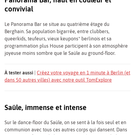
convivial
Le Panorama Bar se situe au quatrième étage du
Berghain. Sa population bigarrée, entre clubbers,
queerkids, teufeurs, vieux keupons* berlinois et sa
programmation plus House participent à son atmosphère
joyeuse moins sombre que le Saüle au ground-floor.
À tester aussi
|
Créez votre voyage en 1 minute à Berlin (et
dans 50 autres villes) avec notre outil TomExplore
Saüle, immense et intense
Sur le dance-floor du Saüle, on se sent à la fois seul et en
communion avec tous ces autres corps qui dansent. Dans