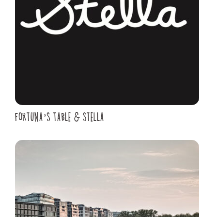
FORTUNA’S TABLE & STELLA