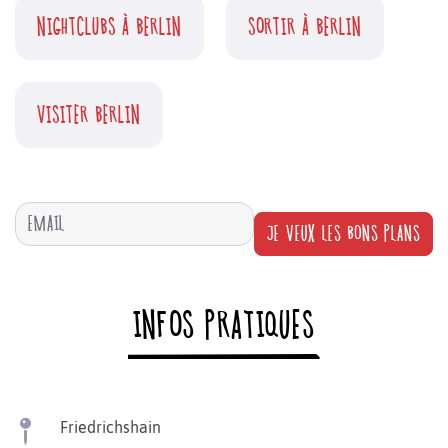
NIGHTCLUBS À BERLIN
SORTIR À BERLIN
VISITER BERLIN
JE VEUX LES BONS PLANS
INFOS PRATIQUES
Friedrichshain