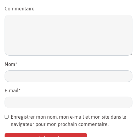
Commentaire
Nom
*
E-mail
*
Enregistrer mon nom, mon e-mail et mon site dans le
navigateur pour mon prochain commentaire.