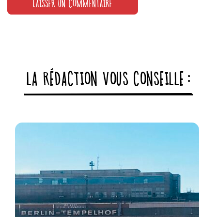
LA RÉDACTION VOUS CONSEILLE :