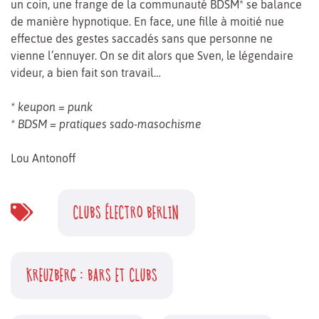
un coin, une frange de la communauté BDSM* se balance
de manière hypnotique. En face, une fille à moitié nue
effectue des gestes saccadés sans que personne ne
vienne l’ennuyer. On se dit alors que Sven, le légendaire
videur, a bien fait son travail…
* keupon = punk
* BDSM = pratiques sado-masochisme
Lou Antonoff
CLUBS ÉLECTRO BERLIN
KREUZBERG : BARS ET CLUBS