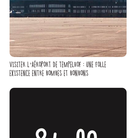
VISITER L’AÉROPORT DE TEMPELHOF : UNE FOLLE
EXISTENCE ENTRE BOMBES ET BONBONS