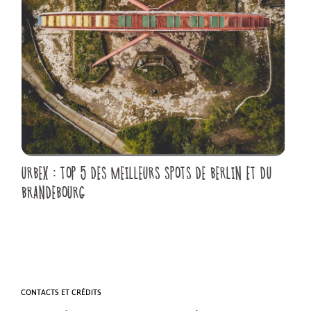
URBEX : TOP 5 DES MEILLEURS SPOTS DE BERLIN ET DU
BRANDEBOURG
CONTACTS ET CRÉDITS