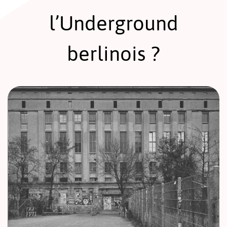
l’Underground
berlinois ?