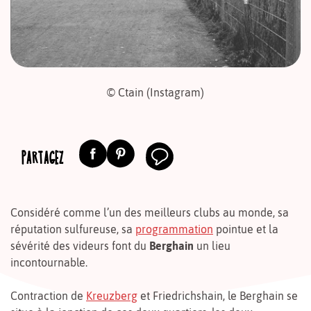
© Ctain (Instagram)
PARTAGEZ
Considéré comme l’un des meilleurs clubs au monde, sa
réputation sulfureuse, sa
programmation
pointue et la
sévérité des videurs font du
Berghain
un lieu
incontournable.
Contraction de
Kreuzberg
et Friedrichshain, le Berghain se