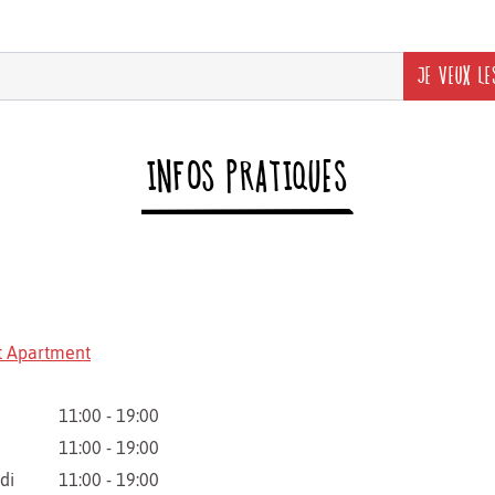
JE VEUX LE
INFOS PRATIQUES
t Apartment
11:00 - 19:00
11:00 - 19:00
di
11:00 - 19:00