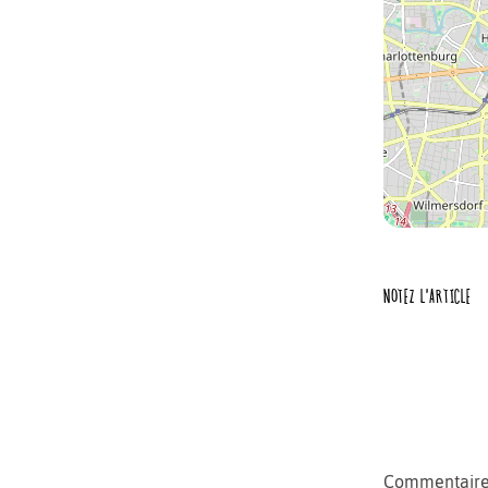
NOTEZ L'ARTICLE
Commentair