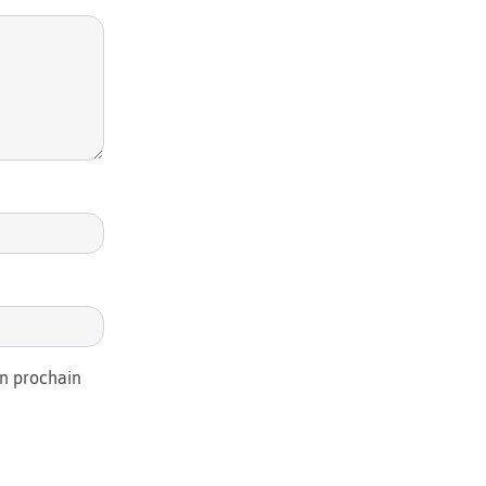
on prochain