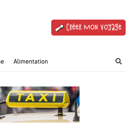
Créer mon voyage
ue
Alimentation