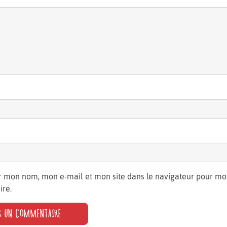
r mon nom, mon e-mail et mon site dans le navigateur pour m
re.