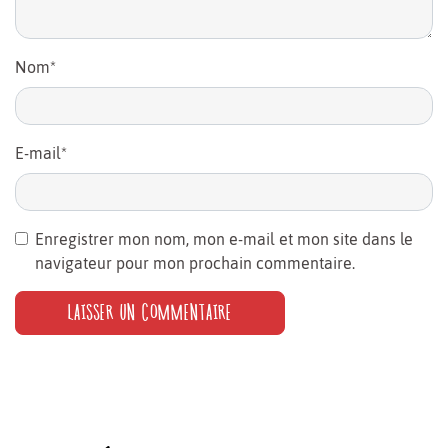
Nom
*
E-mail
*
Enregistrer mon nom, mon e-mail et mon site dans le
navigateur pour mon prochain commentaire.