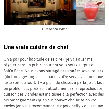
© Rebecca Lynch
Une vraie cuisine de chef
On a pas pour habitude de se dire « je vais aller me
régaler dans un pub » pourtant vous serez surpris au
Salt’n Bone. Nous avons partagé des entrées savoureuses
(du fromages anglais de haute volée servi avec un scone
juste sorti du four). Il y a plein de choses à partager, il faut
en profiter. Les plats sont absolument sans reproches : la
cuisson des viandes est maîtrisée à la perfection avec des
accompagnements que vous pouvez choisir selon vos
envies (on vous recommande le « pork belly » qui est une