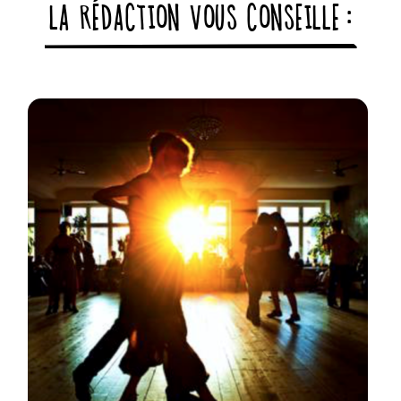
LA RÉDACTION VOUS CONSEILLE :