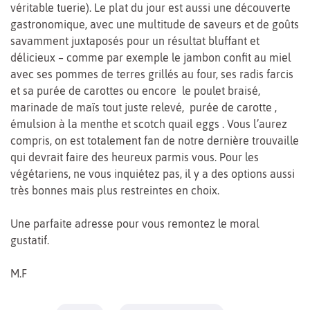
véritable tuerie). Le plat du jour est aussi une découverte
gastronomique, avec une multitude de saveurs et de goûts
savamment juxtaposés pour un résultat bluffant et
délicieux – comme par exemple le jambon confit au miel
avec ses pommes de terres grillés au four, ses radis farcis
et sa purée de carottes ou encore le poulet braisé,
marinade de maïs tout juste relevé, purée de carotte ,
émulsion à la menthe et scotch quail eggs . Vous l’aurez
compris, on est totalement fan de notre dernière trouvaille
qui devrait faire des heureux parmis vous. Pour les
végétariens, ne vous inquiétez pas, il y a des options aussi
très bonnes mais plus restreintes en choix.
Une parfaite adresse pour vous remontez le moral
gustatif.
M.F