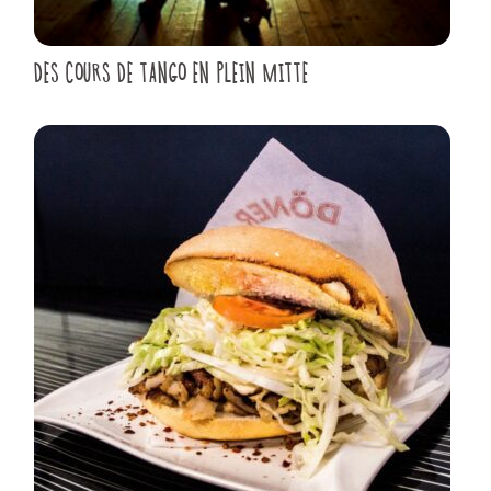
DES COURS DE TANGO EN PLEIN MITTE