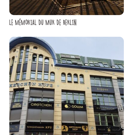
LE MÉMORIAL DU MUR DE BERLIN