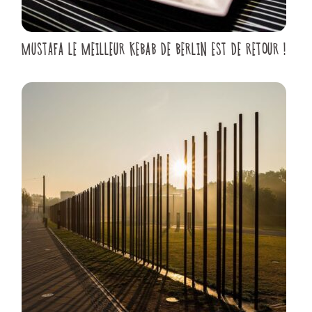
MUSTAFA LE MEILLEUR KEBAB DE BERLIN EST DE RETOUR !