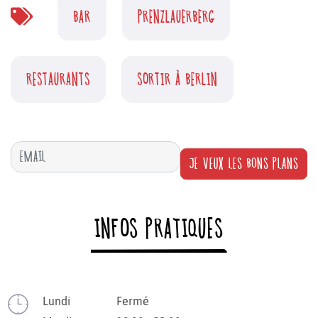
BAR
PRENZLAUERBERG
RESTAURANTS
SORTIR À BERLIN
JE VEUX LES BONS PLANS
INFOS PRATIQUES
Lundi
Fermé