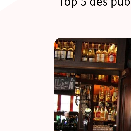
Top 5 des pubs