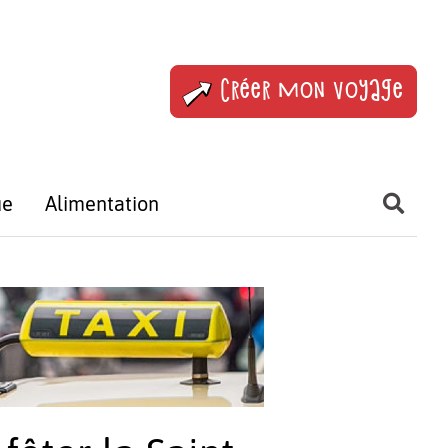
Créer mon voyage
ue
Alimentation