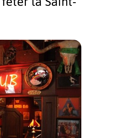
fêter la Saint-