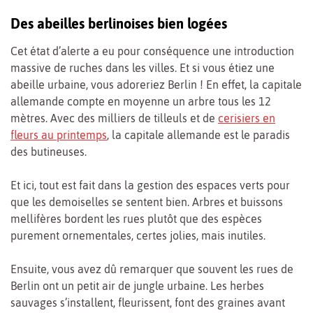
Des abeilles berlinoises bien logées
Cet état d’alerte a eu pour conséquence une introduction
massive de ruches dans les villes. Et si vous étiez une
abeille urbaine, vous adoreriez Berlin ! En effet, la capitale
allemande compte en moyenne un arbre tous les 12
mètres. Avec des milliers de tilleuls et de
cerisiers en
fleurs au printemps
, la capitale allemande est le paradis
des butineuses.
Et ici, tout est fait dans la gestion des espaces verts pour
que les demoiselles se sentent bien. Arbres et buissons
mellifères bordent les rues plutôt que des espèces
purement ornementales, certes jolies, mais inutiles.
Ensuite, vous avez dû remarquer que souvent les rues de
Berlin ont un petit air de jungle urbaine. Les herbes
sauvages s’installent, fleurissent, font des graines avant