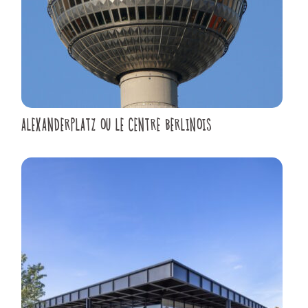
ALEXANDERPLATZ OU LE CENTRE BERLINOIS