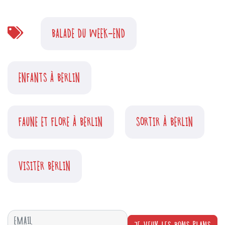
BALADE DU WEEK-END
ENFANTS À BERLIN
FAUNE ET FLORE À BERLIN
SORTIR À BERLIN
VISITER BERLIN