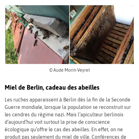
© Aude Morin-Veyret
Miel de Berlin, cadeau des abeilles
Les ruches apparaissent à Berlin dès la fin de la Seconde
Guerre mondiale, lorsque la population se reconstruit sur
les cendres du régime nazi. Mais l’apiculteur berlinois
d’aujourd’hui voit surtout la prise de conscience
écologique qu’offre le cas des abeilles. En effet, on ne
produit pas seulement du miel de ville. Conférences de