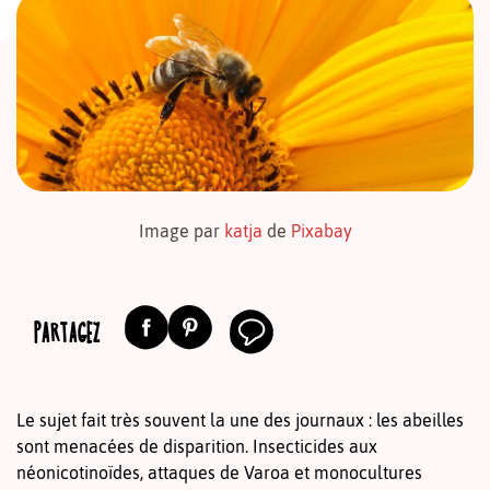
Image par
katja
de
Pixabay
PARTAGEZ
Le sujet fait très souvent la une des journaux : les abeilles
sont menacées de disparition. Insecticides aux
néonicotinoïdes, attaques de Varoa et monocultures