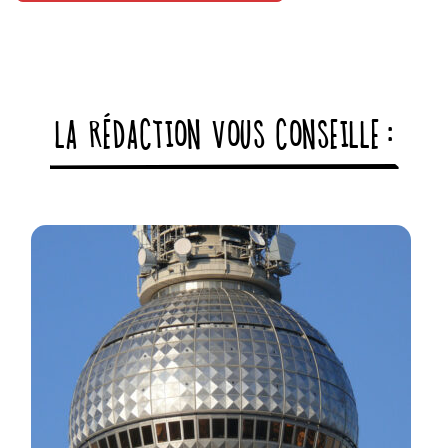
LA RÉDACTION VOUS CONSEILLE :