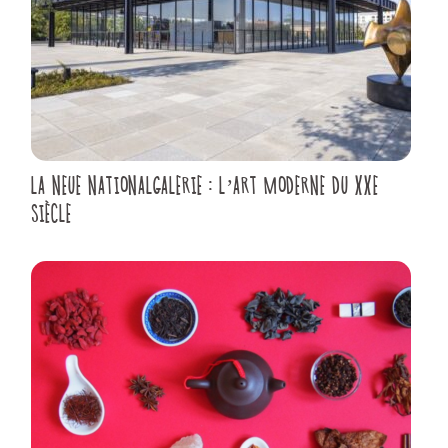
LA NEUE NATIONALGALERIE : L’ART MODERNE DU XXE
SIÈCLE