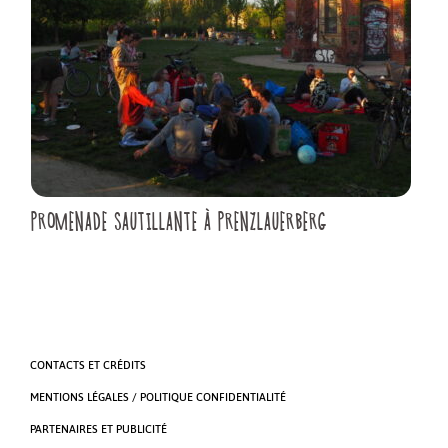
PROMENADE SAUTILLANTE À PRENZLAUERBERG
CONTACTS ET CRÉDITS
MENTIONS LÉGALES / POLITIQUE CONFIDENTIALITÉ
PARTENAIRES ET PUBLICITÉ