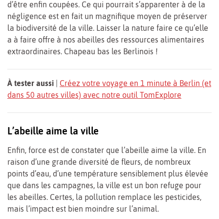
d’être enfin coupées. Ce qui pourrait s’apparenter à de la
négligence est en fait un magnifique moyen de préserver
la biodiversité de la ville. Laisser la nature faire ce qu’elle
a à faire offre à nos abeilles des ressources alimentaires
extraordinaires. Chapeau bas les Berlinois !
À tester aussi
|
Créez votre voyage en 1 minute à Berlin (et
dans 50 autres villes) avec notre outil TomExplore
L’abeille aime la ville
Enfin, force est de constater que l’abeille aime la ville. En
raison d’une grande diversité de fleurs, de nombreux
points d’eau, d’une température sensiblement plus élevée
que dans les campagnes, la ville est un bon refuge pour
les abeilles. Certes, la pollution remplace les pesticides,
mais l’impact est bien moindre sur l’animal.