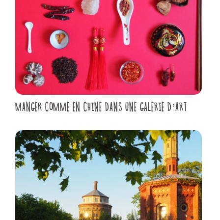
MANGER COMME EN CHINE DANS UNE GALERIE D’ART