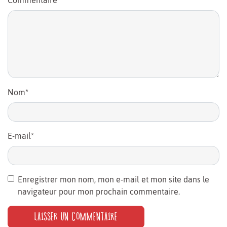
Nom
*
E-mail
*
Enregistrer mon nom, mon e-mail et mon site dans le
navigateur pour mon prochain commentaire.