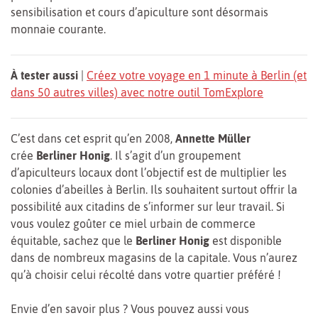
sensibilisation et cours d’apiculture sont désormais
monnaie courante.
À tester aussi
|
Créez votre voyage en 1 minute à Berlin (et
dans 50 autres villes) avec notre outil TomExplore
C’est dans cet esprit qu’en 2008,
Annette Müller
crée
Berliner Honig
. Il s’agit d’un groupement
d’apiculteurs locaux dont l’objectif est de multiplier les
colonies d’abeilles à Berlin. Ils souhaitent surtout offrir la
possibilité aux citadins de s’informer sur leur travail. Si
vous voulez goûter ce miel urbain de commerce
équitable, sachez que le
Berliner Honig
est disponible
dans de nombreux magasins de la capitale. Vous n’aurez
qu’à choisir celui récolté dans votre quartier préféré !
Envie d’en savoir plus ? Vous pouvez aussi vous