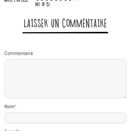
OUT OF 5)
LAISSER UN COMMENTAIRE
Commentaire
Nom
*