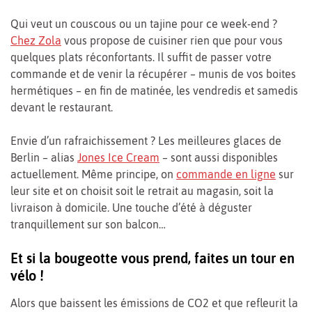
Qui veut un couscous ou un tajine pour ce week-end ?
Chez Zola
vous propose de cuisiner rien que pour vous
quelques plats réconfortants. Il suffit de passer votre
commande et de venir la récupérer – munis de vos boites
hermétiques – en fin de matinée, les vendredis et samedis
devant le restaurant.
Envie d’un rafraichissement ? Les meilleures glaces de
Berlin – alias
Jones Ice Cream
– sont aussi disponibles
actuellement. Même principe, on
commande en ligne
sur
leur site et on choisit soit le retrait au magasin, soit la
livraison à domicile. Une touche d’été à déguster
tranquillement sur son balcon…
Et si la bougeotte vous prend, faites un tour en
vélo !
Alors que baissent les émissions de CO2 et que refleurit la