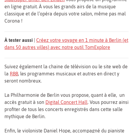
en ligne gratuit. À vous les grands airs de la musique
classique et de l’opéra depuis votre salon, même pas mal
Corona !
À tester aussi
|
Créez votre voyage en 1 minute à Berlin (et
dans 50 autres villes) avec notre outil TomExplore
Suivez également la chaine de télévision ou le site web de
la
RBB
, les programmes musicaux et autres en direct y
seront nombreux.
La Philharmonie de Berlin vous propose, quant à elle, un
accès gratuit à son
Digital Concert Hall
. Vous pourrez ainsi
profiter de tous les concerts enregistrés dans cette salle
mythique de Berlin.
Enfin, le violoniste Daniel Hope, accompagné du pianiste