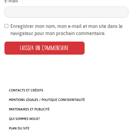
E-mail
*
Enregistrer mon nom, mon e-mail et mon site dans le
navigateur pour mon prochain commentaire.
CONTACTS ET CRÉDITS
MENTIONS LÉGALES / POLITIQUE CONFIDENTIALITÉ
PARTENAIRES ET PUBLICITÉ
QUI SOMMES NOUS?
PLAN DU SITE