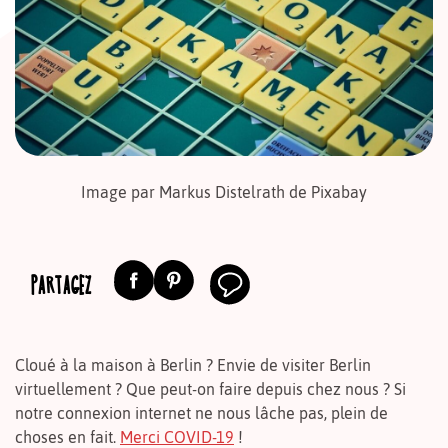
Image par Markus Distelrath de Pixabay
PARTAGEZ
Cloué à la maison à Berlin ? Envie de visiter Berlin
virtuellement ? Que peut-on faire depuis chez nous ? Si
notre connexion internet ne nous lâche pas, plein de
choses en fait.
Merci COVID-19
!