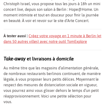
Christoph Israel, vous propose tous les jours à 18h un mini
concert
live
, depuis son salon à Berlin : Hope@Home. Un
moment intimiste et tout en douceur pour finir la journée
en beauté. À voir et revoir sur le site d’Arte Concert.
À tester aussi
|
Créez votre voyage en 1 minute à Berlin (et
dans 50 autres villes) avec notre outil TomExplore
Take-away
et livraisons à domicile
Au même titre que les magasins d’alimentation générale,
de nombreux restaurants berlinois continuent, de manière
légale, à vous proposer leurs petits délices. Moyennant le
respect des mesures de distanciation sociale en vigueur,
vous pourrez ainsi vous glisser dehors le temps d’un petit
réapprovisionnement. Voici une petite sélection pour
vous.