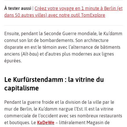
À tester aussi
|
Créez votre voyage en 1 minute à Berlin (et
dans 50 autres villes) avec notre outil TomExplore
Ensuite, pendant la Seconde Guerre mondiale, le
Ku’damm
connut son lot de bombardements. Son architecture
disparate en est le témoin avec l’alternance de bâtiments
anciens (
Alt-bau
) et d’autres plus modernes aux lignes
épurées.
Le Kurfürstendamm : la vitrine du
capitalisme
Pendant la guerre froide et la division de la ville par le
mur de Berlin, le
Ku’damm
nargue l’Est. Il est la vitrine
commerciale de l’occident avec ses nombreux restaurants
et boutiques. Le
KaDeWe
– littéralement Magasin de