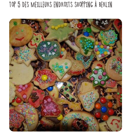
TOP 5 DES MEILLEURS ENDROITS SHOPPING À BERLIN