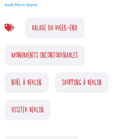
Aude Morin-Veyret
BALADE DU WEEK-END
MONUMENTS INCONTOURNABLES
NOËL À BERLIN
SHOPPING À BERLIN
VISITER BERLIN