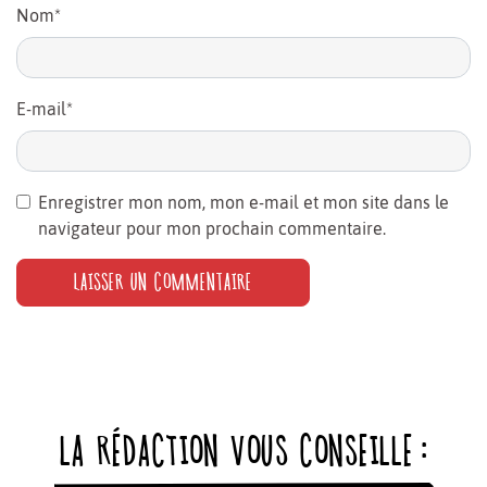
Nom
*
E-mail
*
Enregistrer mon nom, mon e-mail et mon site dans le
navigateur pour mon prochain commentaire.
LA RÉDACTION VOUS CONSEILLE :