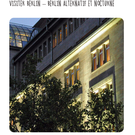
VISITER BERLIN – BERLIN ALTERNATIF ET NOCTURNE