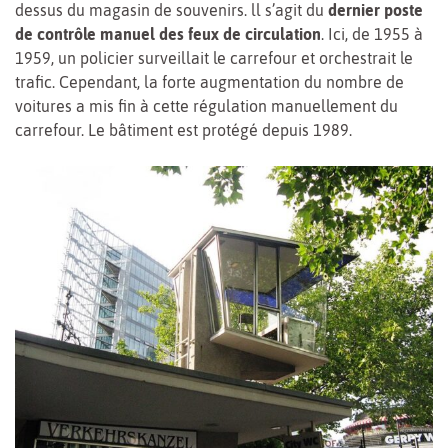
dessus du magasin de souvenirs. ll s’agit du
dernier poste
de contrôle manuel des feux de circulation
. Ici, de 1955 à
1959, un policier surveillait le carrefour et orchestrait le
trafic. Cependant, la forte augmentation du nombre de
voitures a mis fin à cette régulation manuellement du
carrefour. Le bâtiment est protégé depuis 1989.