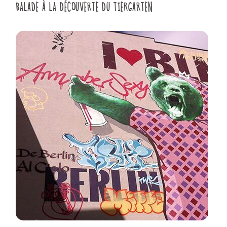
BALADE À LA DÉCOUVERTE DU TIERGARTEN