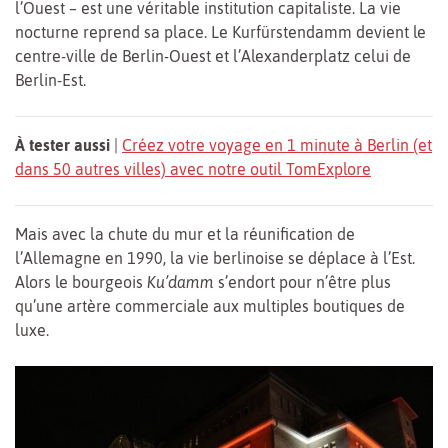
l’Ouest – est une véritable institution capitaliste. La vie
nocturne reprend sa place. Le Kurfürstendamm devient le
centre-ville de Berlin-Ouest et l’Alexanderplatz celui de
Berlin-Est.
À tester aussi
|
Créez votre voyage en 1 minute à Berlin (et
dans 50 autres villes) avec notre outil TomExplore
Mais avec la chute du mur et la réunification de
l’Allemagne en 1990, la vie berlinoise se déplace à l’Est.
Alors le bourgeois
Ku’damm
s’endort pour n’être plus
qu’une artère commerciale aux multiples boutiques de
luxe.