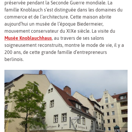
préservée pendant la Seconde Guerre mondiale. La
famille Knoblauch s’est distinguée dans les domaines du
commerce et de l’architecture. Cette maison abrite
aujourd’hui un musée de l’époque Biedermeier,
mouvement conservateur du XIXe siècle. La visite du
Musée Knoblauchhaus
, au travers de ses salons
soigneusement reconstruits, montre le mode de vie, il y a
200 ans, de cette grande famille d’entrepreneurs
berlinois.