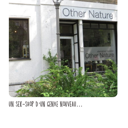
UN SEX-SHOP D’UN GENRE NOUVEAU…