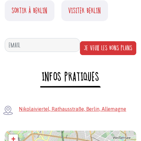
SORTIR À BERLIN
VISITER BERLIN
JE VEUX LES BONS PLANS
INFOS PRATIQUES
Nikolaiviertel, Rathausstraße, Berlin, Allemagne
+