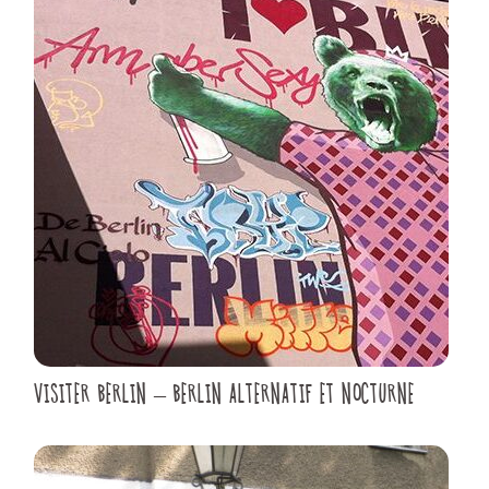
VISITER BERLIN – BERLIN ALTERNATIF ET NOCTURNE