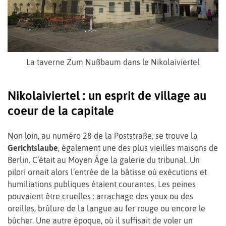
La taverne Zum Nußbaum dans le Nikolaiviertel
Nikolaiviertel : un esprit de village au
coeur de la capitale
Non loin, au numéro 28 de la Poststraße, se trouve la
Gerichtslaube
, également une des plus vieilles maisons de
Berlin. C’était au Moyen Âge la galerie du tribunal. Un
pilori ornait alors l’entrée de la bâtisse où exécutions et
humiliations publiques étaient courantes. Les peines
pouvaient être cruelles : arrachage des yeux ou des
oreilles, brûlure de la langue au fer rouge ou encore le
bûcher. Une autre époque, où il suffisait de voler un