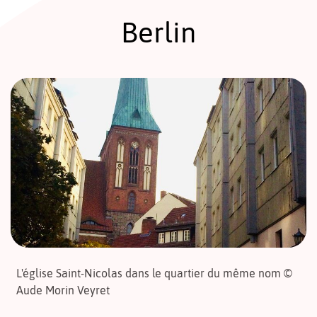
Berlin
L'église Saint-Nicolas dans le quartier du même nom ©
Aude Morin Veyret