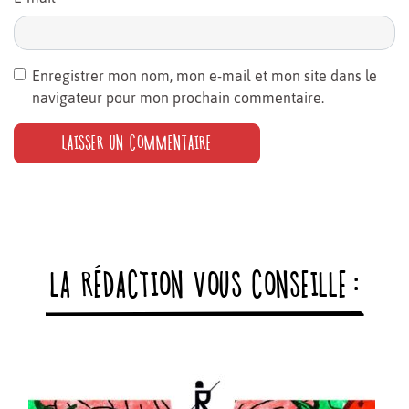
Enregistrer mon nom, mon e-mail et mon site dans le
navigateur pour mon prochain commentaire.
LA RÉDACTION VOUS CONSEILLE :