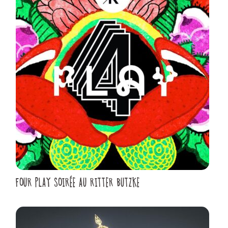
FOUR PLAY SOIRÉE AU RITTER BUTZKE