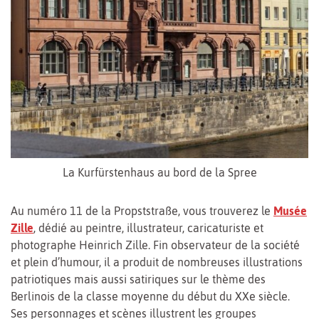
La Kurfürstenhaus au bord de la Spree
Au numéro 11 de la Propststraße, vous trouverez le
Musée
Zille
, dédié au peintre, illustrateur, caricaturiste et
photographe Heinrich Zille. Fin observateur de la société
et plein d’humour, il a produit de nombreuses illustrations
patriotiques mais aussi satiriques sur le thème des
Berlinois de la classe moyenne du début du XXe siècle.
Ses personnages et scènes illustrent les groupes