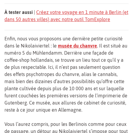
À tester aussi
|
Créez votre voyage en 1 minute à Berlin (et
dans 50 autres villes) avec notre outil TomExplore
Enfin, nous vous proposons une dernière petite curiosité
dans le Nikolaiviertel : le
musée du chanvre
. Il est situé au
numéro 5 du Mühlendamm. Derrière une façade de
coffee-shop hollandais, se trouve un lieu tout ce qu’il y a
de plus respectable. Ici, il n’est pas seulement question
des effets psychotropes du chanvre, alias le cannabis,
mais bien des dizaines d’autres possibilités qu’offre cette
plante cultivée depuis plus de 10 000 ans et sur laquelle
furent couchées les premières versions de l’imprimerie de
Gutenberg. Ce musée, aux allures de cabinet de curiosité,
reste à ce jour unique en Allemagne.
Vous l’aurez compris, pour les Berlinois comme pour ceux
de passage, un détour au Nikolaiviertel s’impose pour tout