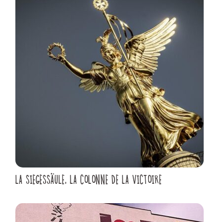
LA SIEGESSÄULE, LA COLONNE DE LA VICTOIRE