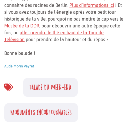
connaitre des racines de Berlin.
Plus d’informations ici
! Et
si vous avez toujours de l’énergie après votre petit tour
historique de la ville, pourquoi ne pas mettre le cap vers le
Musée de la DDR
, pour découvrir une autre époque cette
fois, ou
aller prendre le thé en haut de la Tour de
Télévision
pour prendre de la hauteur et du répos ?
Bonne balade !
Aude Morin Veyret
BALADE DU WEEK-END
MONUMENTS INCONTOURNABLES