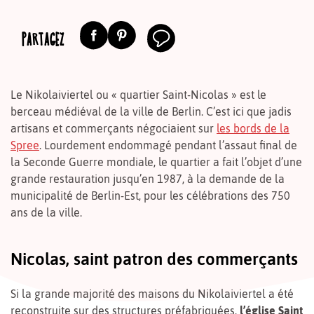
PARTAGEZ
Le
Nikolaiviertel ou « quartier Saint-Nicolas » est le
berceau médiéval de la ville de Berlin. C’est ici que jadis
artisans et commerçants négociaient sur
les bords de la
Spree
. Lourdement endommagé pendant l’assaut final de
la Seconde Guerre mondiale, le quartier a fait l’objet d’une
grande restauration jusqu’en 1987, à la demande de la
municipalité de Berlin-Est, pour les célébrations des 750
ans de la ville.
Nicolas, saint patron des commerçants
Si la grande majorité des maisons du Nikolaiviertel a été
reconstruite sur des structures préfabriquées,
l’église Saint