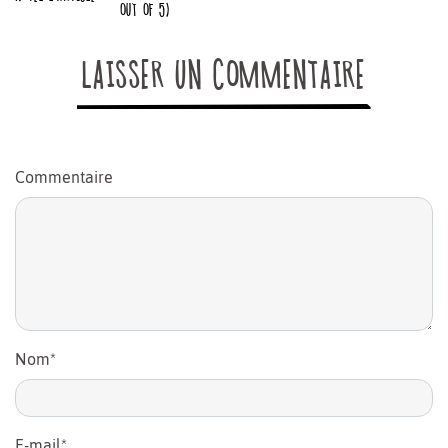
OUT OF 5)
LAISSER UN COMMENTAIRE
Commentaire
Nom
*
E-mail
*