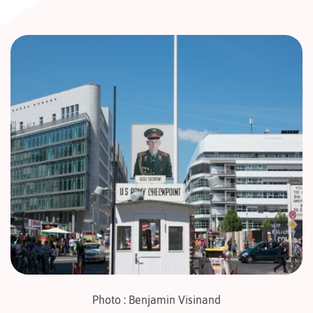
Photo : Benjamin Visinand