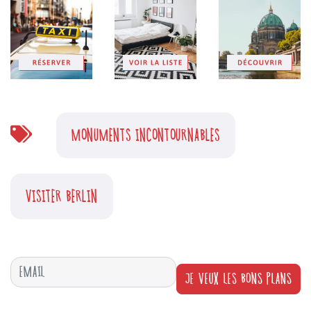
MONUMENTS INCONTOURNABLES
VISITER BERLIN
JE VEUX LES BONS PLANS