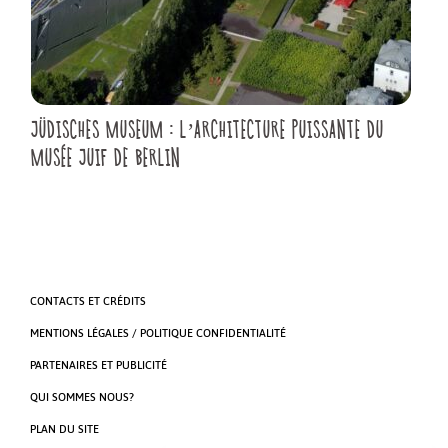
JÜDISCHES MUSEUM : L’ARCHITECTURE PUISSANTE DU
MUSÉE JUIF DE BERLIN
CONTACTS ET CRÉDITS
MENTIONS LÉGALES / POLITIQUE CONFIDENTIALITÉ
PARTENAIRES ET PUBLICITÉ
QUI SOMMES NOUS?
PLAN DU SITE