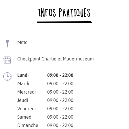
INFOS PRATIQUES
Mitte
Checkpoint Charlie et Mauermuseum
Lundi
09:00 - 22:00
Mardi
09:00 - 22:00
Mercredi
09:00 - 22:00
Jeudi
09:00 - 22:00
Vendredi
09:00 - 22:00
Samedi
09:00 - 22:00
Dimanche
09:00 - 22:00