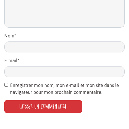
Nom
*
E-mail
*
Enregistrer mon nom, mon e-mail et mon site dans le
navigateur pour mon prochain commentaire.