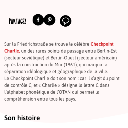
PARTAGEZ
Sur la Friedrichstraße se trouve le célèbre
Checkpoint
Charlie
,
un des rares points de passage entre Berlin-Est
(secteur soviétique) et Berlin-Ouest (secteur américain)
après la construction du Mur (1961), qui marqua la
séparation idéologique et géographique de la ville.
Le Checkpoint Charlie doit son nom : car il s’agit du point
de contrôle C, et « Charlie » désigne la lettre C dans
l’alphabet phonétique de l’OTAN qui permet la
compréhension entre tous les pays.
Son histoire