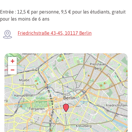
Entrée : 12,5 € par personne, 9,5 € pour les étudiants, gratuit
pour les moins de 6 ans
Friedrichstraße 43-45, 10117 Berlin
+
−