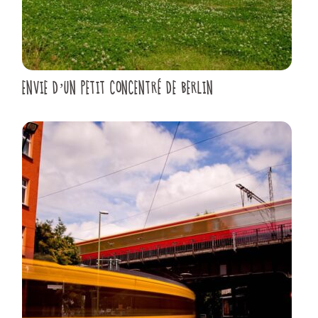
ENVIE D’UN PETIT CONCENTRÉ DE BERLIN