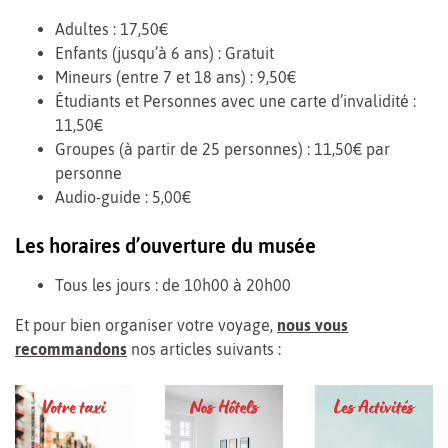
Adultes : 17,50€
Enfants (jusqu’à 6 ans) : Gratuit
Mineurs (entre 7 et 18 ans) : 9,50€
Étudiants et Personnes avec une carte d’invalidité :
11,50€
Groupes (à partir de 25 personnes) : 11,50€ par
personne
Audio-guide : 5,00€
Les horaires d’ouverture du musée
Tous les jours : de 10h00 à 20h00
Et pour bien organiser votre voyage,
nous vous
recommandons
nos articles suivants :