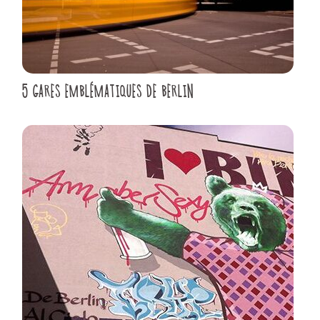
5 GARES EMBLÉMATIQUES DE BERLIN