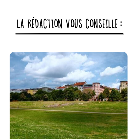
LA RÉDACTION VOUS CONSEILLE :